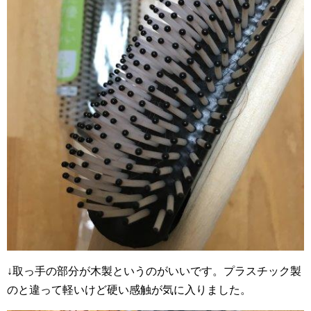
↓取っ手の部分が木製というのがいいです。プラスチック製
のと違って軽いけど硬い感触が気に入りました。