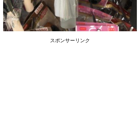
スポンサーリンク