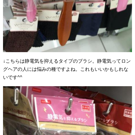
↓こちらは静電気を抑えるタイプのブラシ。静電気ってロン
グヘアの人には悩みの種ですよね。これもいいかもしれな
いです^^