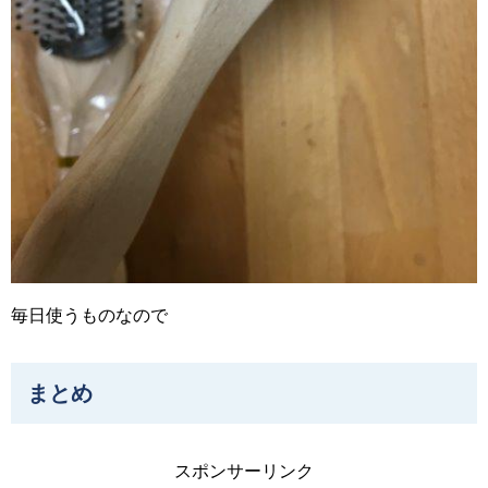
毎日使うものなので
まとめ
スポンサーリンク