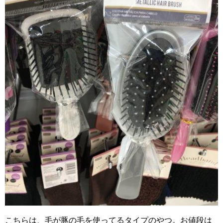
こちらは、毛が豚の毛を使ってるタイプのやつ。お値段は