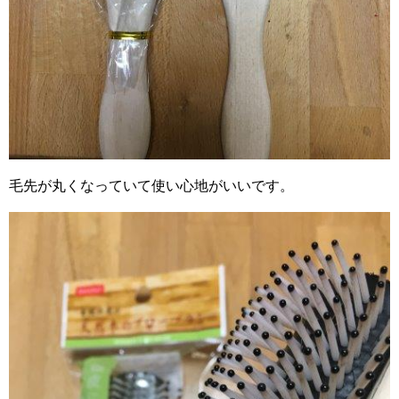
毛先が丸くなっていて使い心地がいいです。