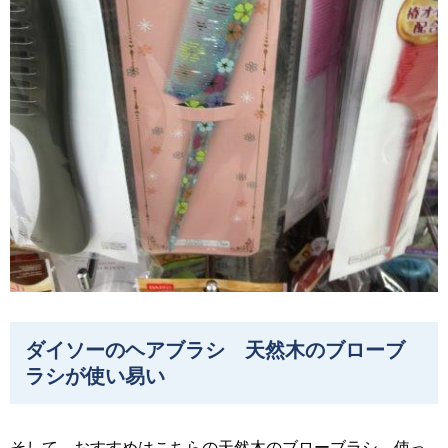
ダイソーのヘアブラシ 天然木のブローブ
ラシが使い易い
そして、おすすめはこちらの天然木のブローブラシ。使っ