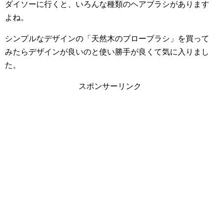
ダイソーに行くと、いろんな種類のヘアブラシがあります
よね。
シンプルなデザインの「天然木のブローブラシ」を買って
みたらデザインが良いのと使い勝手が良くて気に入りまし
た。
スポンサーリンク