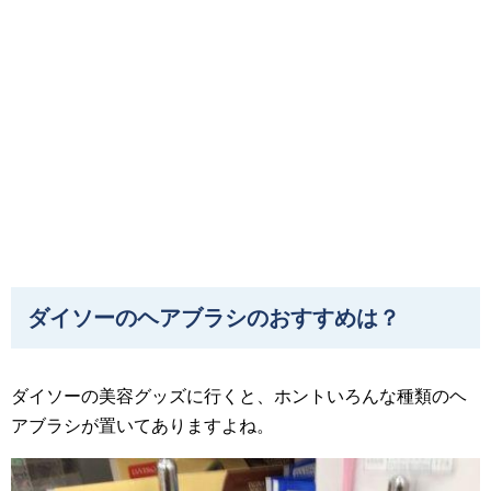
ダイソーのヘアブラシのおすすめは？
ダイソーの美容グッズに行くと、ホントいろんな種類のヘ
アブラシが置いてありますよね。