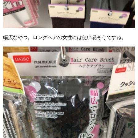
幅広なやつ。ロングヘアの女性には使い易そうですね。