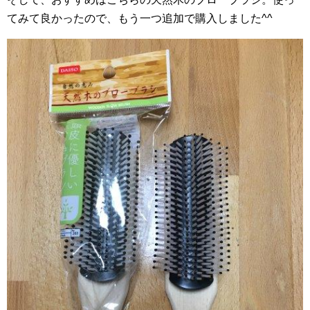
てみて良かったので、もう一つ追加で購入しました^^