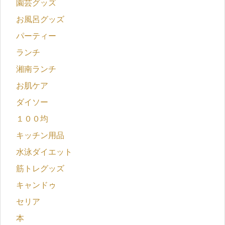
園芸グッズ
お風呂グッズ
パーティー
ランチ
湘南ランチ
お肌ケア
ダイソー
１００均
キッチン用品
水泳ダイエット
筋トレグッズ
キャンドゥ
セリア
本