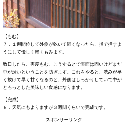
【もむ】
７．１週間位して外側が乾いて固くなったら、指で押すよ
うにして優しく軽くもみます。
数日したら、再度もむ。こうするとで表面は固いけどまだ
中が渋いということを防ぎます。これをやると、渋みが早
く抜けて早く甘くなるのと、外側はしっかりしていて中が
とろっとした美味しい食感になります。
【完成】
８．天気にもよりますが３週間くらいで完成です。
スポンサーリンク