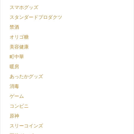
スマホグッズ
スタンダードプロダクツ
禁酒
オリゴ糖
美容健康
町中華
暖房
あったかグッズ
消毒
ゲーム
コンビニ
原神
スリーコインズ