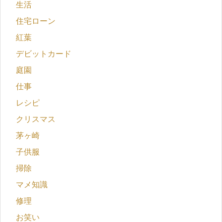
生活
住宅ローン
紅葉
デビットカード
庭園
仕事
レシピ
クリスマス
茅ヶ崎
子供服
掃除
マメ知識
修理
お笑い