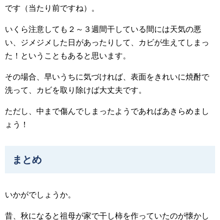
です（当たり前ですね）。
いくら注意しても２～３週間干している間には天気の悪
い、ジメジメした日があったりして、カビが生えてしまっ
た！ということもあると思います。
その場合、早いうちに気づければ、表面をきれいに焼酎で
洗って、カビを取り除けば大丈夫です。
ただし、中まで傷んでしまったようであればあきらめまし
ょう！
まとめ
いかがでしょうか。
昔、秋になると祖母が家で干し柿を作っていたのが懐かし