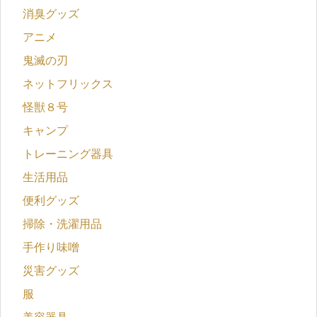
消臭グッズ
アニメ
鬼滅の刃
ネットフリックス
怪獣８号
キャンプ
トレーニング器具
生活用品
便利グッズ
掃除・洗濯用品
手作り味噌
災害グッズ
服