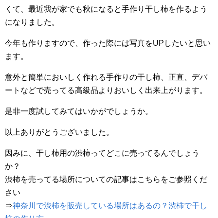
くて、最近我が家でも秋になると手作り干し柿を作るよう
になりました。
今年も作りますので、作った際には写真をUPしたいと思い
ます。
意外と簡単においしく作れる手作りの干し柿、正直、デパ
ートなどで売ってる高級品よりおいしく出来上がります。
是非一度試してみてはいかがでしょうか。
以上ありがとうございました。
因みに、干し柿用の渋柿ってどこに売ってるんでしょう
か？
渋柿を売ってる場所についての記事はこちらをご参照くだ
さい
⇒
神奈川で渋柿を販売している場所はあるの？渋柿で干し