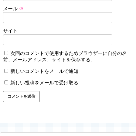
メール
※
サイト
次回のコメントで使用するためブラウザーに自分の名
前、メールアドレス、サイトを保存する。
新しいコメントをメールで通知
新しい投稿をメールで受け取る