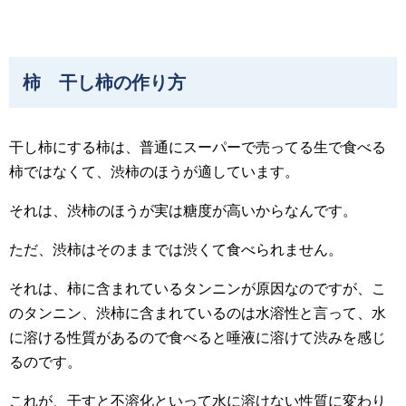
柿 干し柿の作り方
干し柿にする柿は、普通にスーパーで売ってる生で食べる
柿ではなくて、渋柿のほうが適しています。
それは、渋柿のほうが実は糖度が高いからなんです。
ただ、渋柿はそのままでは渋くて食べられません。
それは、柿に含まれているタンニンが原因なのですが、こ
のタンニン、渋柿に含まれているのは水溶性と言って、水
に溶ける性質があるので食べると唾液に溶けて渋みを感じ
るのです。
これが、干すと不溶化といって水に溶けない性質に変わり