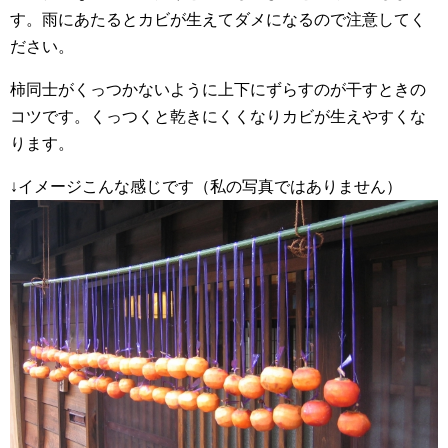
す。雨にあたるとカビが生えてダメになるので注意してく
ださい。
柿同士がくっつかないように上下にずらすのが干すときの
コツです。くっつくと乾きにくくなりカビが生えやすくな
ります。
↓イメージこんな感じです（私の写真ではありません）