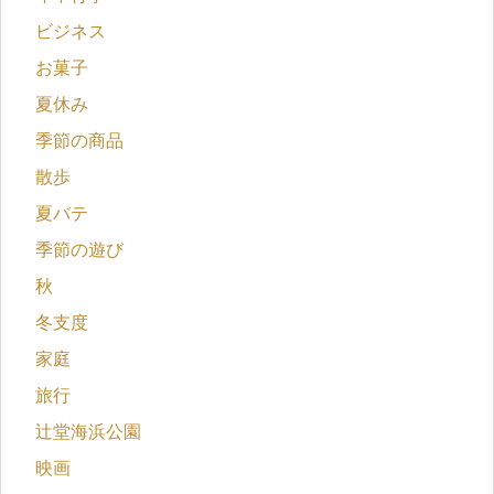
ビジネス
お菓子
夏休み
季節の商品
散歩
夏バテ
季節の遊び
秋
冬支度
家庭
旅行
辻堂海浜公園
映画