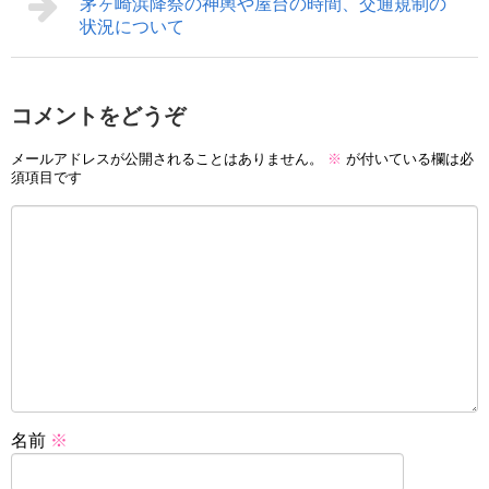
茅ヶ崎浜降祭の神輿や屋台の時間、交通規制の
状況について
コメントをどうぞ
メールアドレスが公開されることはありません。
※
が付いている欄は必
須項目です
名前
※