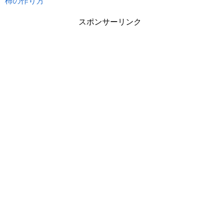
柿の作り方
スポンサーリンク