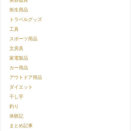
美容器具
衛生用品
トラベルグッズ
工具
スポーツ用品
文房具
家電製品
カー用品
アウトドア用品
ダイエット
干し芋
釣り
体験記
まとめ記事