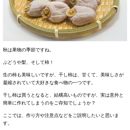
秋は果物の季節ですね。
ぶどうや梨、そして柿！
生の柿も美味しいですが、干し柿は、甘くて、美味しさが
凝縮されていて大好きな食べ物の一つです。
干し柿は買うとなると、結構高いものですが、実は意外と
簡単に作れてしまうのをご存知でしょうか？
ここでは、作り方や注意点などをご説明したいと思いま
す。