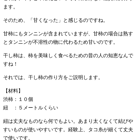
ます。
そのため、「甘くなった」と感じるのですね。
甘柿にもタンニンが含まれていますが、甘柿の場合は熟す
とタンニンが不溶性の物に代わるため甘いのです。
干し柿は、柿を美味しく食べるための昔の人の知恵なんで
すね！
それでは、干し柿の作り方をご説明します。
【材料】
渋柿：１０個
紐 ：５メートルくらい
紐は丈夫なものなら何でもよい。あまり太くなくて結びや
すいものが使いやすいです。経験上、タコ糸が細くて丈夫
で使いです。