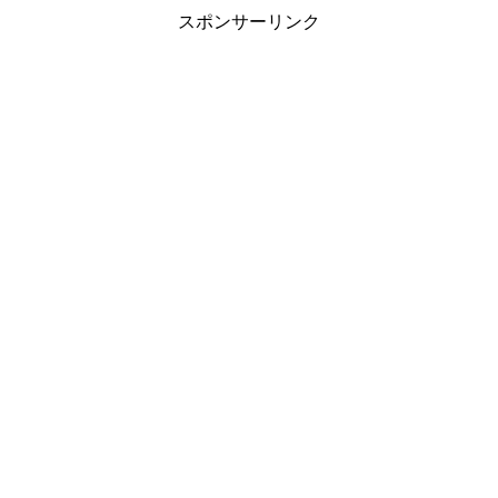
スポンサーリンク