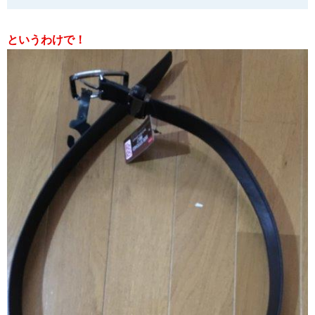
というわけで！