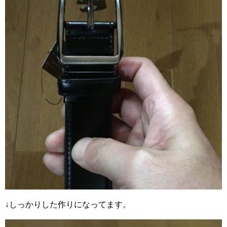
↓しっかりした作りになってます。