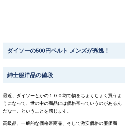
ダイソーの500円ベルト メンズが秀逸！
紳士服洋品の値段
最近、ダイソーとかの１００均て物をちょくちょく買うよ
うになって、世の中の商品には価格帯っていうのがあるん
だなー、ということを感じます。
高級品、一般的な価格帯商品、そして激安価格の廉価商