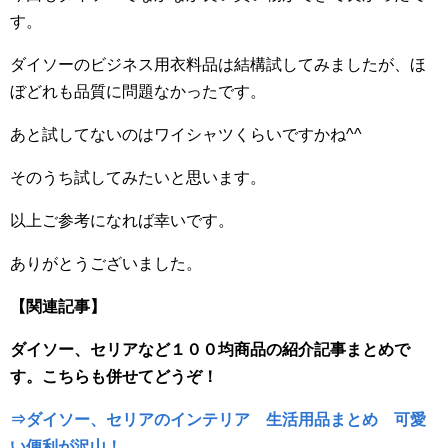
す。
ダイソーのビジネス用衣料品は結構試してみましたが、ほ
ぼどれも品質に問題なかったです。
あと試してないのはワイシャツくらいですかね^^
そのうち試してみたいと思います。
以上ご参考になれば幸いです。
ありがとうございました。
【関連記事】
ダイソー、セリアなど１００均商品の紹介記事まとめで
す。こちらも併せてどうぞ！
⇒ダイソー、セリアのインテリア 生活用品まとめ 可愛
い便利が沢山！