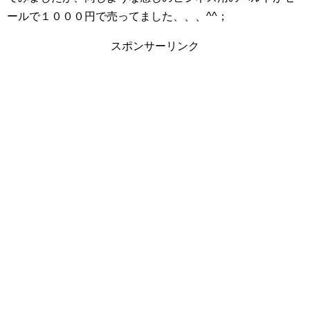
ールで１０００円で売ってました、、、^^；
スポンサーリンク