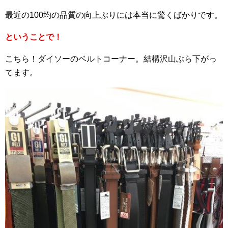
最近の100均の品質の向上ぶりには本当に驚くばかりです。
ということで！
こちら！ダイソーのベルトコーナー。結構沢山ぶら下がっ
てます。