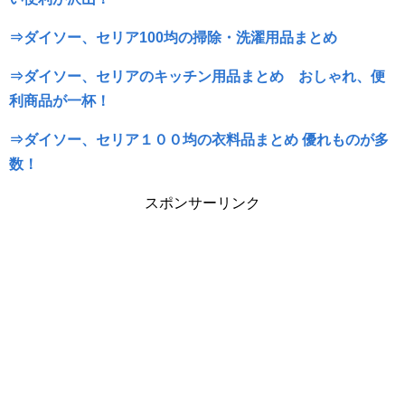
⇒ダイソー、セリア100均の掃除・洗濯用品まとめ
⇒ダイソー、セリアのキッチン用品まとめ おしゃれ、便
利商品が一杯！
⇒ダイソー、セリア１００均の衣料品まとめ 優れものが多
数！
スポンサーリンク