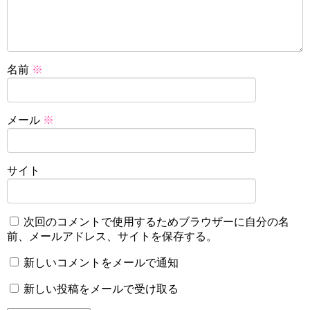
名前
※
メール
※
サイト
次回のコメントで使用するためブラウザーに自分の名
前、メールアドレス、サイトを保存する。
新しいコメントをメールで通知
新しい投稿をメールで受け取る