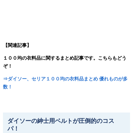
【関連記事】
１００均の衣料品に関するまとめ記事です。こちらもどう
ぞ！
⇒ダイソー、セリア１００均の衣料品まとめ 優れものが多
数！
ダイソーの紳士用ベルトが圧倒的のコス
パ！