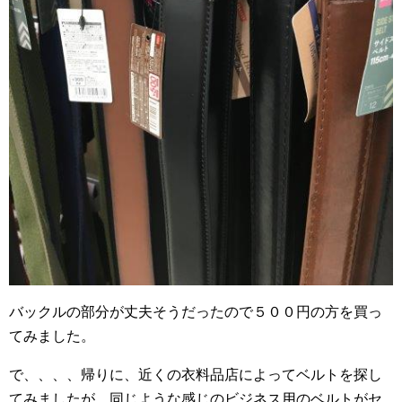
バックルの部分が丈夫そうだったので５００円の方を買っ
てみました。
で、、、、帰りに、近くの衣料品店によってベルトを探し
てみましたが、同じような感じのビジネス用のベルトがセ