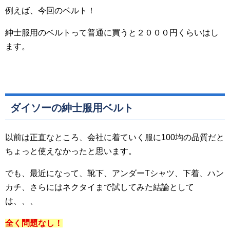
例えば、今回のベルト！
紳士服用のベルトって普通に買うと２０００円くらいはし
ます。
ダイソーの紳士服用ベルト
以前は正直なところ、会社に着ていく服に100均の品質だと
ちょっと使えなかったと思います。
でも、最近になって、靴下、アンダーTシャツ、下着、ハン
カチ、さらにはネクタイまで試してみた結論として
は、、、
全く問題なし！