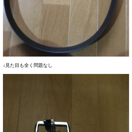
↓見た目も全く問題なし