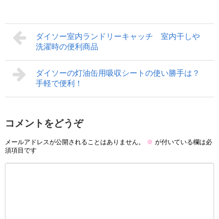
ダイソー室内ランドリーキャッチ 室内干しや
洗濯時の便利商品
ダイソーの灯油缶用吸収シートの使い勝手は？
手軽で便利！
コメントをどうぞ
メールアドレスが公開されることはありません。
※
が付いている欄は必
須項目です