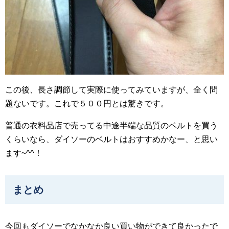
この後、長さ調節して実際に使ってみていますが、全く問
題ないです。これで５００円とは驚きです。
普通の衣料品店で売ってる中途半端な品質のベルトを買う
くらいなら、ダイソーのベルトはおすすめかなー、と思い
ます~^^！
まとめ
今回もダイソーでなかなか良い買い物ができて良かったで