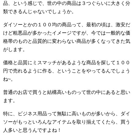
品、という感じで、世の中の商品は３つぐらいに大きく分
類できるんじゃないでしょうか。
ダイソーとかの１００均の商品って、最初の頃は、激安だ
けど粗悪品が多かったイメージですが、今では一般的な価
格帯のものと品質的に変わらない商品が多くなってきた気
がします。
価格と品質にミスマッチがあるような商品を探して１００
円で売れるように作る、ということをやってるんでしょう
ね~。
普通のお店で買うと結構高いものって世の中にあると思い
ます。
特に、ビジネス用品って無駄に高いものが多いから、ダイ
ソーがもっといろんなアイテムを取り揃えてくたら、買う
人多いと思うんですよね！