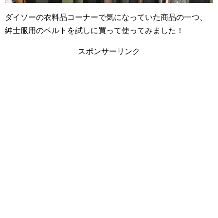
ダイソーの衣料品コーナーで気になっていた商品の一つ、
紳士服用のベルトを試しに買って使ってみました！
スポンサーリンク