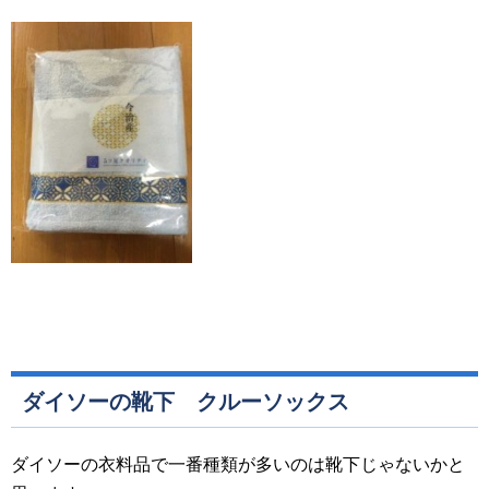
ダイソーの靴下 クルーソックス
ダイソーの衣料品で一番種類が多いのは靴下じゃないかと