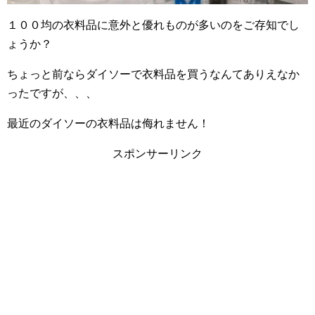
１００均の衣料品に意外と優れものが多いのをご存知でし
ょうか？
ちょっと前ならダイソーで衣料品を買うなんてありえなか
ったですが、、、
最近のダイソーの衣料品は侮れません！
スポンサーリンク