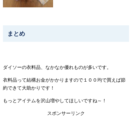
まとめ
ダイソーの衣料品、なかなか優れものが多いです。
衣料品って結構お金がかかりますので１００均で買えば節
約できて大助かりです！
もっとアイテムを沢山増やしてほしいですね～！
スポンサーリンク