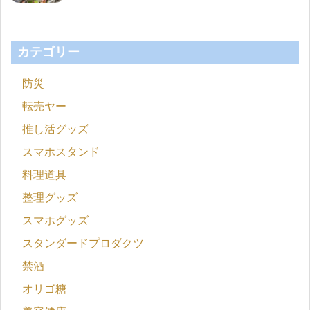
カテゴリー
防災
転売ヤー
推し活グッズ
スマホスタンド
料理道具
整理グッズ
スマホグッズ
スタンダードプロダクツ
禁酒
オリゴ糖