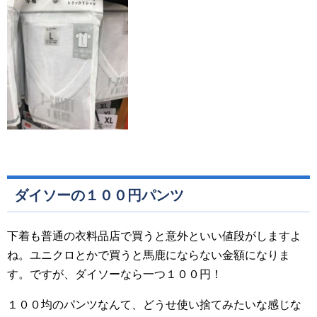
ダイソーの１００円パンツ
下着も普通の衣料品店で買うと意外といい値段がしますよ
ね。ユニクロとかで買うと馬鹿にならない金額になりま
す。ですが、ダイソーなら一つ１００円！
１００均のパンツなんて、どうせ使い捨てみたいな感じな