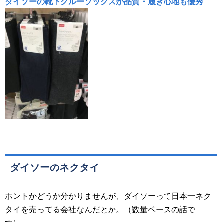
ダイソーの靴下クルーソックスが品質・履き心地も優秀
ダイソーのネクタイ
ホントかどうか分かりませんが、ダイソーって日本一ネク
タイを売ってる会社なんだとか。（数量ベースの話で