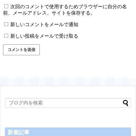
次回のコメントで使用するためブラウザーに自分の名
前、メールアドレス、サイトを保存する。
新しいコメントをメールで通知
新しい投稿をメールで受け取る
新着記事