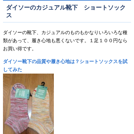
ダイソーのカジュアル靴下 ショートソック
ス
ダイソーの靴下、カジュアルのものもかなりいろいろな種
類があって、履き心地も悪くないです。１足１００円なら
お買い得です。
ダイソー靴下の品質や履き心地は？ショートソックスを試
してみた