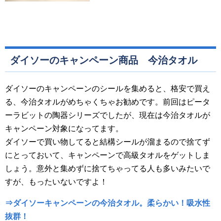
ダイソーのキャンペーン商品 今治タオル
ダイソーのキャンペーンのシールを集めると、格安で買え
る、今治タオルがめちゃくちゃお勧めです。前回はピータ
ーラビットの陶器シリーズでしたが、現在は今治タオルが
キャンペーン対象になってます。
ダイソーで買い物してると結構シールが溜まるので捨てず
にとっておいて、キャンペーンで高級タオルをゲットしま
しょう。意外と集めずに捨てちゃってる人も多いみたいで
すが、もったいないですよ！
⇒ダイソーキャンペーンの今治タオル。柔らかい！吸水性
抜群！