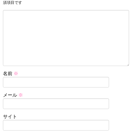
須項目です
名前
※
メール
※
サイト