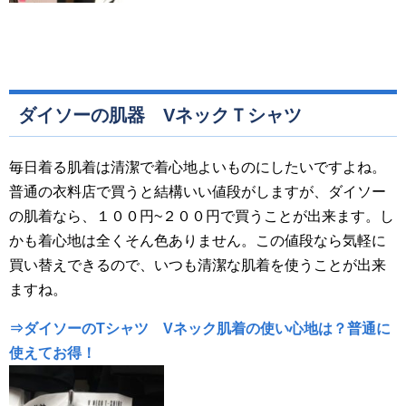
ダイソーの肌器 VネックＴシャツ
毎日着る肌着は清潔で着心地よいものにしたいですよね。
普通の衣料店で買うと結構いい値段がしますが、ダイソー
の肌着なら、１００円~２００円で買うことが出来ます。し
かも着心地は全くそん色ありません。この値段なら気軽に
買い替えできるので、いつも清潔な肌着を使うことが出来
ますね。
⇒ダイソーのTシャツ Vネック肌着の使い心地は？普通に
使えてお得！