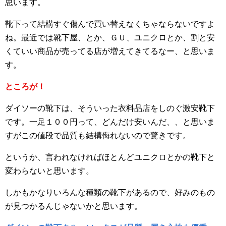
思います。
靴下って結構すぐ傷んで買い替えなくちゃならないですよ
ね。最近では靴下屋、とか、ＧＵ、ユニクロとか、割と安
くていい商品が売ってる店が増えてきてるなー、と思いま
す。
ところが！
ダイソーの靴下は、そういった衣料品店をしのぐ激安靴下
です。一足１００円って、どんだけ安いんだ、、と思いま
すがこの値段で品質も結構侮れないので驚きです。
というか、言われなければほとんどユニクロとかの靴下と
変わらないと思います。
しかもかなりいろんな種類の靴下があるので、好みのもの
が見つかるんじゃないかと思います。