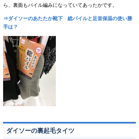
ら、裏面もパイル編みになっていてあったかです。
⇒ダイソーのあたたか靴下 総パイルと足首保温の使い勝
手は？
ダイソーの裏起毛タイツ