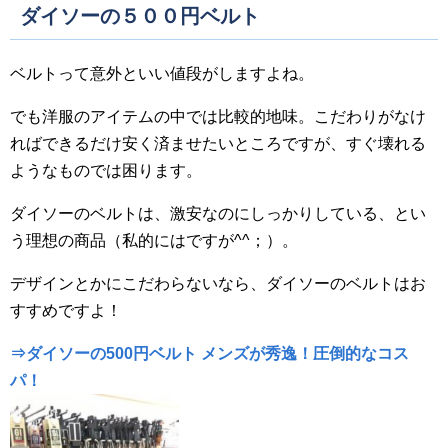
ダイソーの５００円ベルト
ベルトって意外といい値段がしますよね。
でも洋服のアイテムの中では比較的地味。こだわりがなけ
ればできるだけ安く済ませたいところですが、すぐ壊れる
ようなものでは困ります。
ダイソーのベルトは、激安なのにしっかりしている、とい
う理想の商品（私的にはですが^^；）。
デザインとかにこだわらないなら、ダイソーのベルトはお
すすめですよ！
⇒ダイソーの500円ベルト メンズが秀逸！圧倒的なコス
パ！