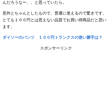
んだろうなー、、と思っていたら。
意外とちゃんとしたもので、普通に使えるので驚きです。
とても１００円とは思えない品質でお買い得商品だと思い
ます。
ダイソーのパンツ １００円トランクスの使い勝手は？
スポンサーリンク