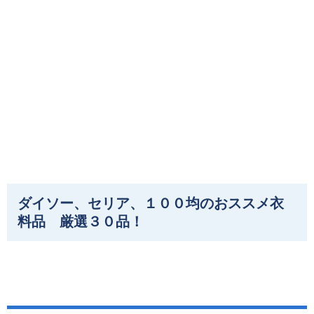
ダイソー、セリア、１００均のおススメ衣
料品 厳選３０品！