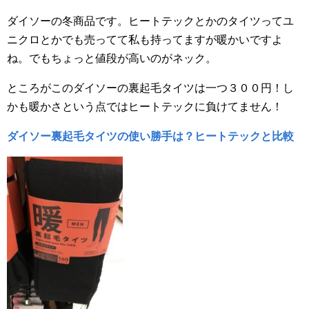
ダイソーの冬商品です。ヒートテックとかのタイツってユ
ニクロとかでも売ってて私も持ってますが暖かいですよ
ね。でもちょっと値段が高いのがネック。
ところがこのダイソーの裏起毛タイツは一つ３００円！し
かも暖かさという点ではヒートテックに負けてません！
ダイソー裏起毛タイツの使い勝手は？ヒートテックと比較