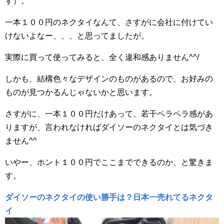
す）。
一本１００円のネクタイなんて、さすがに会社に付けてい
けないよなー、、、と思ってましたが。
実際に買って使ってみると、全く違和感ありません^^/
しかも、結構色々なデザインのものがあるので、お好みの
ものが見つかるんじゃないかと思います。
さすがに、一本１００円だけあって、若干ペラペラ感があ
りますが、言われなければダイソーのネクタイとは気づき
ません^^
いやー、ホント１００円でここまでできるのか、と驚きま
す。
ダイソーのネクタイの使い勝手は？日本一売れてるネクタ
イ