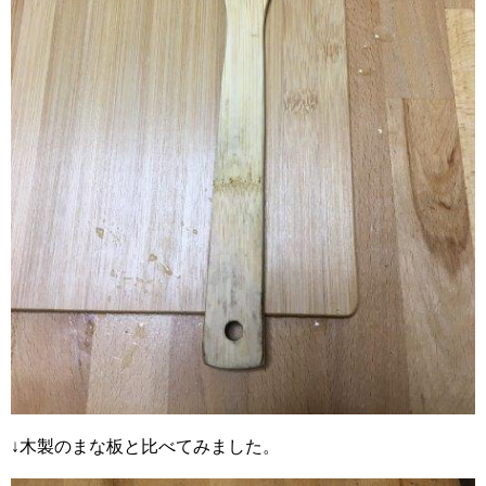
↓木製のまな板と比べてみました。