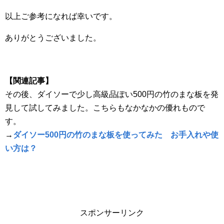
以上ご参考になれば幸いです。
ありがとうございました。
【関連記事】
その後、ダイソーで少し高級品ぽい500円の竹のまな板を発
見して試してみました。こちらもなかなかの優れもので
す。
→
ダイソー500円の竹のまな板を使ってみた お手入れや使
い方は？
スポンサーリンク