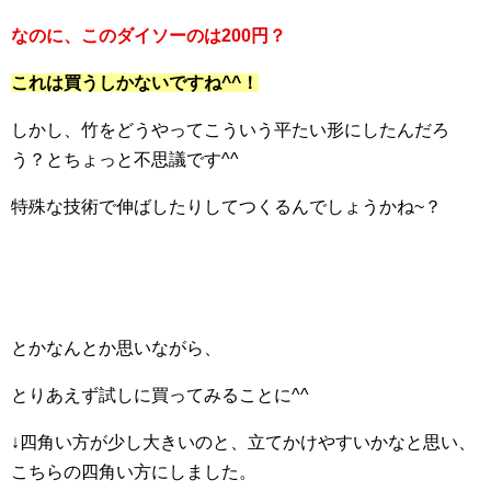
なのに、このダイソーのは200円？
これは買うしかないですね^^！
しかし、竹をどうやってこういう平たい形にしたんだろ
う？とちょっと不思議です^^
特殊な技術で伸ばしたりしてつくるんでしょうかね~？
とかなんとか思いながら、
とりあえず試しに買ってみることに^^
↓四角い方が少し大きいのと、立てかけやすいかなと思い、
こちらの四角い方にしました。