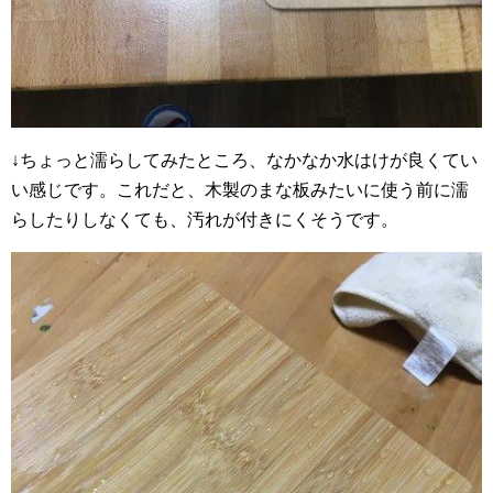
↓ちょっと濡らしてみたところ、なかなか水はけが良くてい
い感じです。これだと、木製のまな板みたいに使う前に濡
らしたりしなくても、汚れが付きにくそうです。