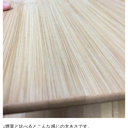
↓煙草と比べるとこんな感じの大きさです。