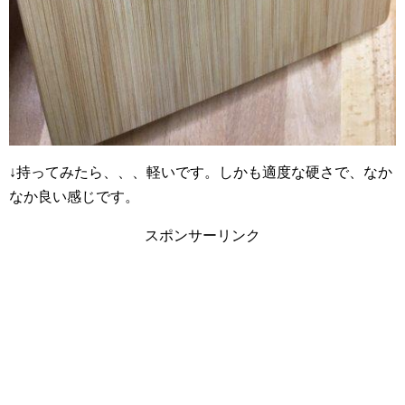
↓持ってみたら、、、軽いです。しかも適度な硬さで、なか
なか良い感じです。
スポンサーリンク