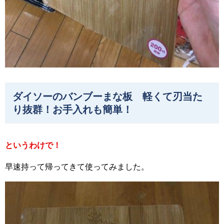
ダイソーのバンブーまな板 軽くて刃当た
り抜群！お手入れも簡単！
というわけで！
早速持って帰ってきて使ってみました。