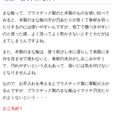
まな板って、プラスチック製のと木製のものを使い比べて
みると、木製のまな板の方が刃あたりが良くて食材を切っ
たりするのには使いやすいんですが、包丁で傷つきやすい
のと使った後、よく洗ってよく乾かさないとすぐカビがは
えてしまうんですよね。
また、木製のまな板は、使う前少し水に濡らして表面に水
分を含ませて使わないと、食材の水分がしみこみやすく
て、汚れやすいという点もあって、扱いには気を付けない
となりませんよね。
なので、お手入れを考えるとプラスチック製に軍配が上が
るんですが、プラスチック製のまな板はイマイチ刃当たり
がよくないという・・・
ところが！