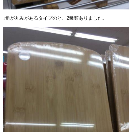
↓角が丸みがあるタイプのと、2種類ありました。