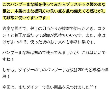
このバンブーまな板を使ってみたらプラスチック製のまな
板と、木製のまな板両方の良い点を兼ね備えてる感じがし
て非常に使いやすいです。
適度な固さで、包丁の刃当たりが抜群で切ったとき、コツ
ン！と包丁が当たって感触が気持ちいいです。また、水は
けがよいので、使った後のお手入れも非常に楽です。
バンブーまな板は初めて使ってみましたが、これはいいで
すね！
しかも、ダイソーのこのバンブーまな板は200円と破格の値
段！
今回は、またダイソーで良い商品を見つけました^^！