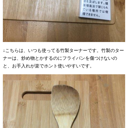
↓こちらは、いつも使ってる竹製ターナーです。竹製のター
ナーは、炒め物とかするのにフライパンを傷つけないの
と、お手入れが楽でホント使いやすいです。