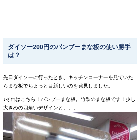
ダイソー200円のバンブーまな板の使い勝手
は？
先日ダイソーに行ったとき、キッチンコーナーを見ていた
らまな板でちょっと目新しいのを発見しました。
↓それはこちら！バンブーまな板。竹製のまな板です！少し
大きめの四角いデザインと、、、