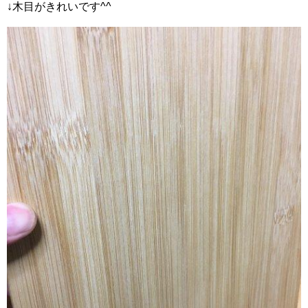
↓木目がきれいです^^