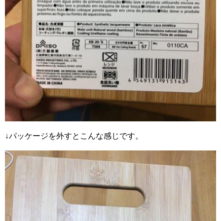
↓パッケージを外すとこんな感じです。