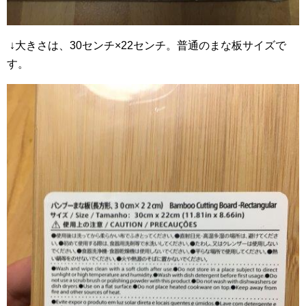
↓大きさは、30センチ×22センチ。普通のまな板サイズで
す。