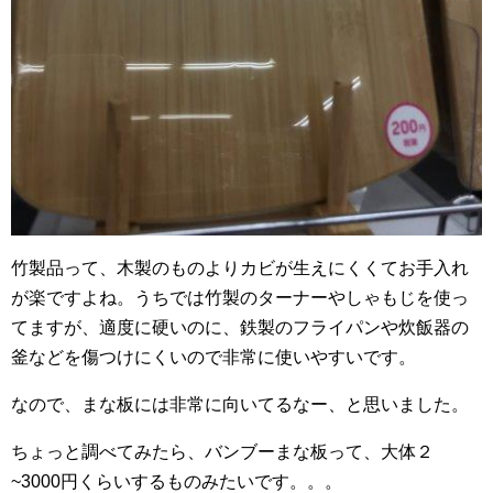
竹製品って、木製のものよりカビが生えにくくてお手入れ
が楽ですよね。うちでは竹製のターナーやしゃもじを使っ
てますが、適度に硬いのに、鉄製のフライパンや炊飯器の
釜などを傷つけにくいので非常に使いやすいです。
なので、まな板には非常に向いてるなー、と思いました。
ちょっと調べてみたら、バンブーまな板って、大体２
~3000円くらいするものみたいです。。。