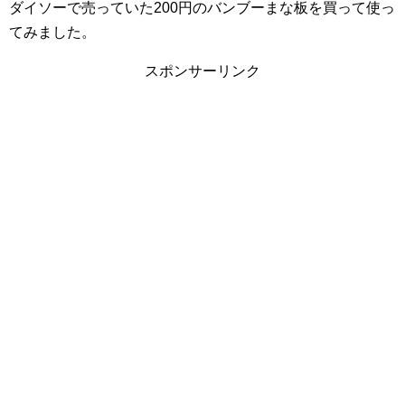
ダイソーで売っていた200円のバンブーまな板を買って使っ
てみました。
スポンサーリンク