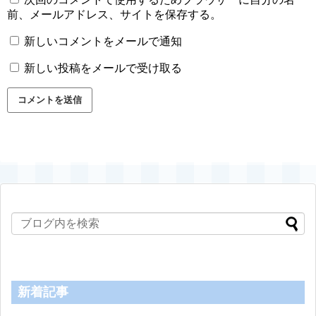
前、メールアドレス、サイトを保存する。
新しいコメントをメールで通知
新しい投稿をメールで受け取る
新着記事