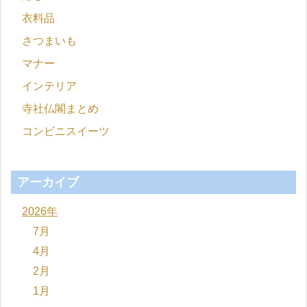
衣料品
さつまいも
マナー
インテリア
寺社仏閣まとめ
コンビニスイーツ
アーカイブ
2026年
7月
4月
2月
1月