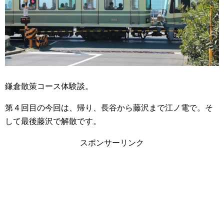
鎌倉散策コース体験談。
第４回目の今回は、帰り、長谷から藤沢まで江ノ電で。そ
して最後藤沢で解散です。
スポンサーリンク