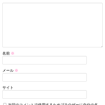
名前
※
メール
※
サイト
次回のコメントで使用するためブラウザーに自分の名