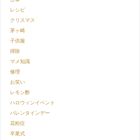
レシピ
クリスマス
茅ヶ崎
子供服
掃除
マメ知識
修理
お笑い
レモン酢
ハロウィンイベント
バレンタインデー
花粉症
卒業式