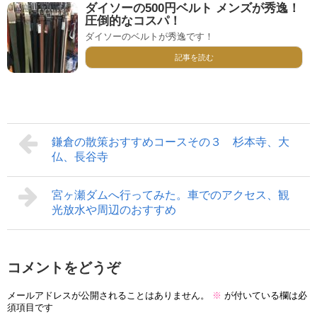
ダイソーの500円ベルト メンズが秀逸！
圧倒的なコスパ！
ダイソーのベルトが秀逸です！
記事を読む
鎌倉の散策おすすめコースその３ 杉本寺、大
仏、長谷寺
宮ヶ瀬ダムへ行ってみた。車でのアクセス、観
光放水や周辺のおすすめ
コメントをどうぞ
メールアドレスが公開されることはありません。
※
が付いている欄は必
須項目です