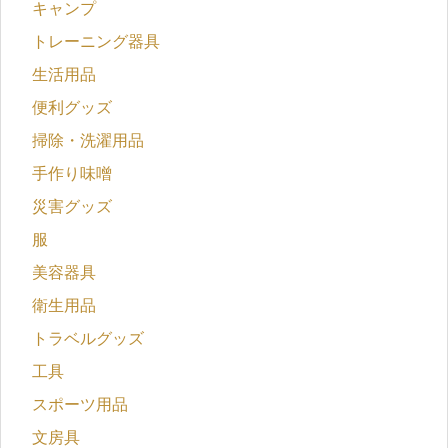
キャンプ
トレーニング器具
生活用品
便利グッズ
掃除・洗濯用品
手作り味噌
災害グッズ
服
美容器具
衛生用品
トラベルグッズ
工具
スポーツ用品
文房具