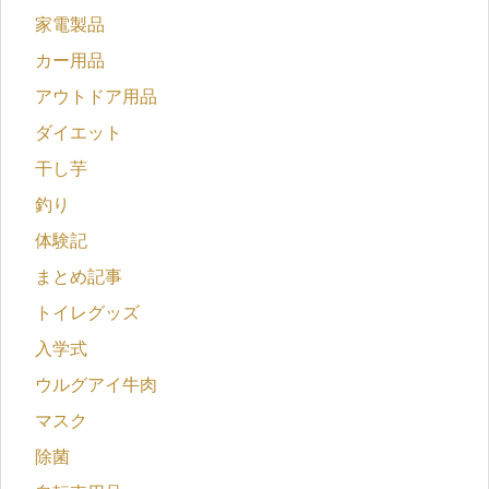
家電製品
カー用品
アウトドア用品
ダイエット
干し芋
釣り
体験記
まとめ記事
トイレグッズ
入学式
ウルグアイ牛肉
マスク
除菌