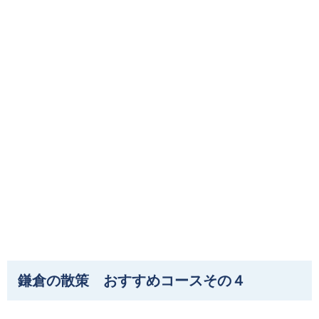
鎌倉の散策 おすすめコースその４