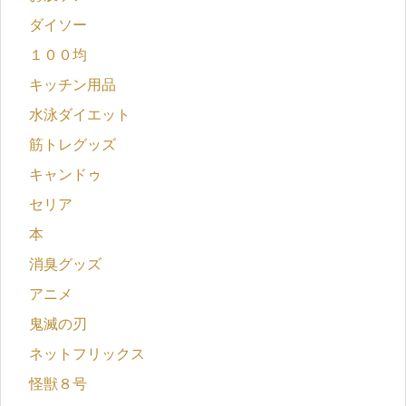
ダイソー
１００均
キッチン用品
水泳ダイエット
筋トレグッズ
キャンドゥ
セリア
本
消臭グッズ
アニメ
鬼滅の刃
ネットフリックス
怪獣８号