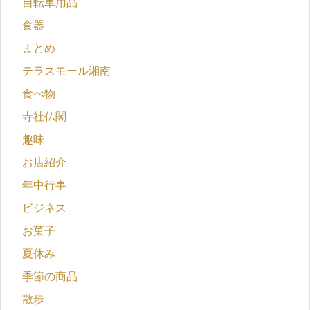
自転車用品
食器
まとめ
テラスモール湘南
食べ物
寺社仏閣
趣味
お店紹介
年中行事
ビジネス
お菓子
夏休み
季節の商品
散歩