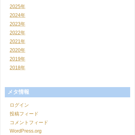
2025年
2024年
2023年
2022年
2021年
2020年
2019年
2018年
メタ情報
ログイン
投稿フィード
コメントフィード
WordPress.org