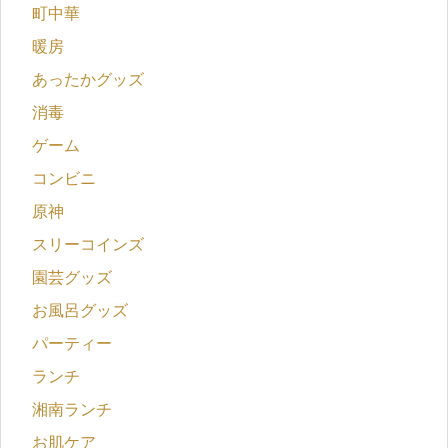
町中華
暖房
あったかグッズ
消毒
ゲーム
コンビニ
原神
スリーコインズ
園芸グッズ
お風呂グッズ
パーティー
ランチ
湘南ランチ
お肌ケア