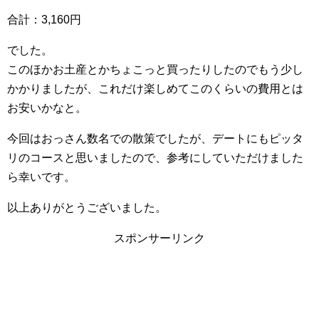
合計：3,160円
でした。
このほかお土産とかちょこっと買ったりしたのでもう少し
かかりましたが、これだけ楽しめてこのくらいの費用とは
お安いかなと。
今回はおっさん数名での散策でしたが、デートにもピッタ
リのコースと思いましたので、参考にしていただけました
ら幸いです。
以上ありがとうございました。
スポンサーリンク