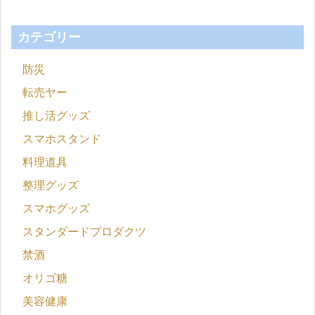
カテゴリー
防災
転売ヤー
推し活グッズ
スマホスタンド
料理道具
整理グッズ
スマホグッズ
スタンダードプロダクツ
禁酒
オリゴ糖
美容健康