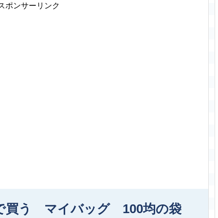
スポンサーリンク
買う マイバッグ 100均の袋