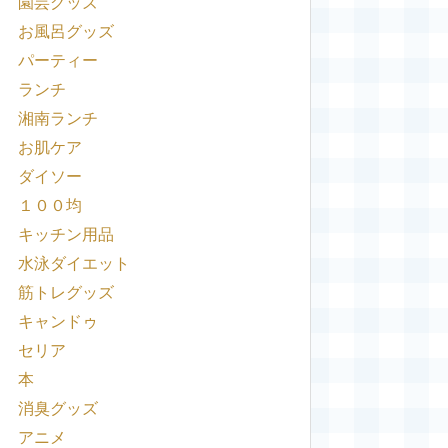
園芸グッズ
お風呂グッズ
パーティー
ランチ
湘南ランチ
お肌ケア
ダイソー
１００均
キッチン用品
水泳ダイエット
筋トレグッズ
キャンドゥ
セリア
本
消臭グッズ
アニメ