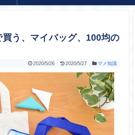
買う、マイバッグ、100均の
2020/5/26
2020/5/27
マメ知識