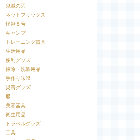
鬼滅の刃
ネットフリックス
怪獣８号
キャンプ
トレーニング器具
生活用品
便利グッズ
掃除・洗濯用品
手作り味噌
災害グッズ
服
美容器具
衛生用品
トラベルグッズ
工具