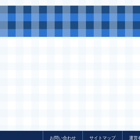
お問い合わせ
サイトマップ
運営