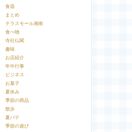
食器
まとめ
テラスモール湘南
食べ物
寺社仏閣
趣味
お店紹介
年中行事
ビジネス
お菓子
夏休み
季節の商品
散歩
夏バテ
季節の遊び