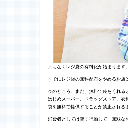
まもなくレジ袋の有料化が始まります
すでにレジ袋の無料配布をやめるお店
今のところ、まだ、無料で袋をくれると
はじめスーパー、ドラッグストア、衣
袋を無料で提供することが禁止される
消費者としては賢く行動して、無駄な