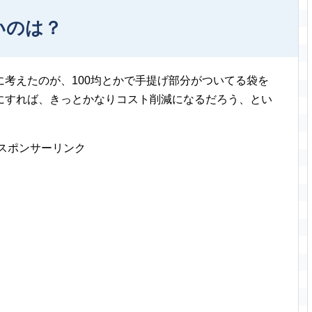
いのは？
考えたのが、100均とかで手提げ部分がついてる袋を
にすれば、きっとかなりコスト削減になるだろう、とい
スポンサーリンク