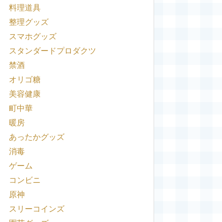
料理道具
整理グッズ
スマホグッズ
スタンダードプロダクツ
禁酒
オリゴ糖
美容健康
町中華
暖房
あったかグッズ
消毒
ゲーム
コンビニ
原神
スリーコインズ