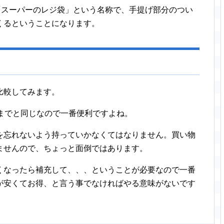
「スーパーのレジ袋」という名称で、手提げ部分のつい
くるということになります。
比較してみます。
までと同じなので一番便利ですよね。
を忘れないよう持っていかなくてはなりません。買い物
ませんので、ちょっと面倒ではあります。
くなったら補充して、、、ということが必要なので一番
が安くてお得、と言う事でなければやる意味がないです