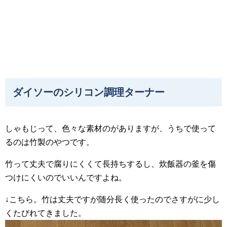
ダイソーのシリコン調理ターナー
しゃもじって、色々な素材のがありますが、うちで使って
るのは竹製のやつです。
竹って丈夫で腐りにくくて長持ちするし、炊飯器の釜を傷
つけにくいのでいいんですよね。
↓こちら。竹は丈夫ですが随分長く使ったのでさすがに少し
くたびれてきました。