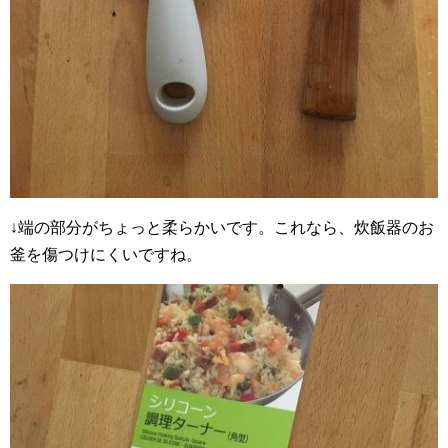
↓端の部分がちょっと柔らかいです。これなら、炊飯器のお
釜を傷つけにくいですね。