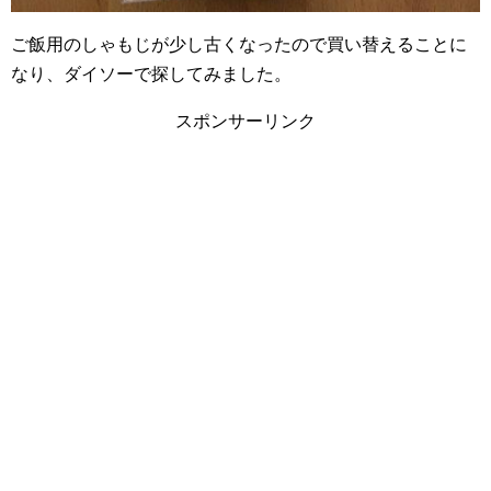
ご飯用のしゃもじが少し古くなったので買い替えることに
なり、ダイソーで探してみました。
スポンサーリンク