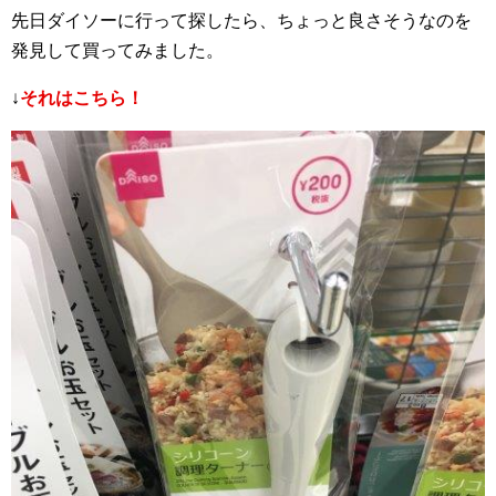
先日ダイソーに行って探したら、ちょっと良さそうなのを
発見して買ってみました。
↓
それはこちら！