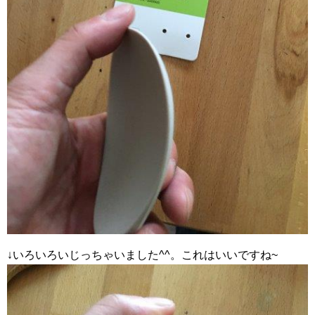
↓いろいろいじっちゃいました^^。これはいいですね~