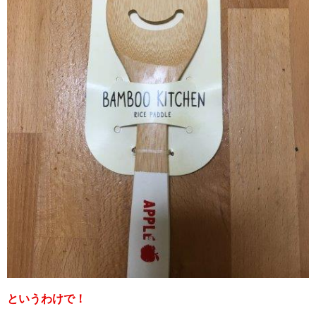
というわけで！