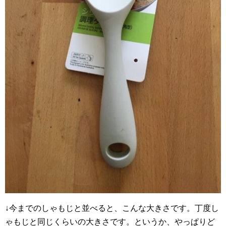
↓今までのしゃもじと並べると、こんな大きさです。丁度し
ゃもじと同じくらいの大きさです。というか、やっぱりど