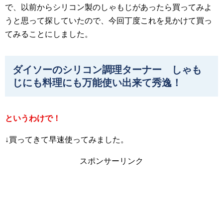
で、以前からシリコン製のしゃもじがあったら買ってみよ
うと思って探していたので、今回丁度これを見かけて買っ
てみることにしました。
ダイソーのシリコン調理ターナー しゃも
じにも料理にも万能使い出来て秀逸！
というわけで！
↓買ってきて早速使ってみました。
スポンサーリンク