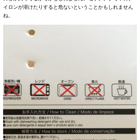
イロンが溶けたりすると危ないということかもしれません
ね。