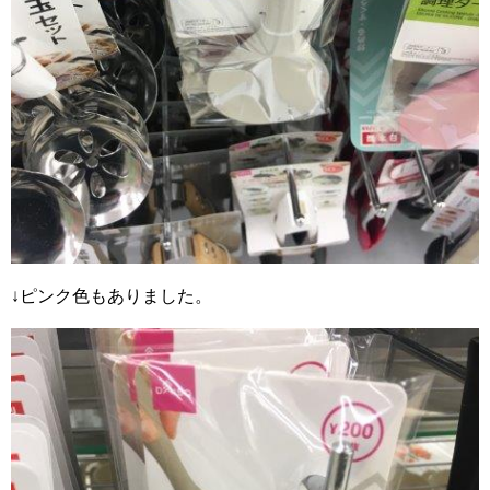
↓ピンク色もありました。