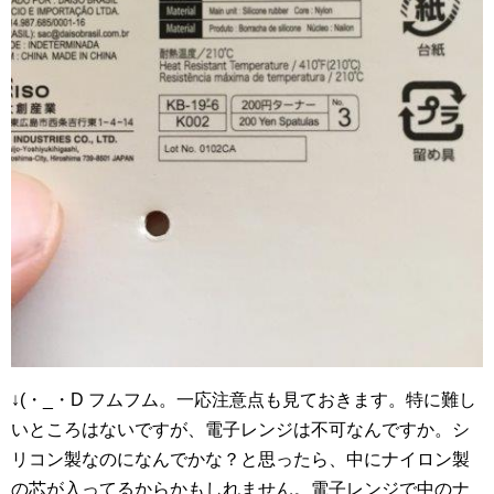
↓(・_・D フムフム。一応注意点も見ておきます。特に難し
いところはないですが、電子レンジは不可なんですか。シ
リコン製なのになんでかな？と思ったら、中にナイロン製
の芯が入ってるからかもしれません。電子レンジで中のナ