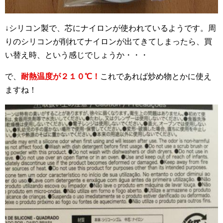
↓シリコン製で、芯にナイロンが使われているようです。周
りのシリコンが削れてナイロンが出てきてしまったら、買
い替え時、という感じでしょうか・・・
で、
耐熱温度が２１０℃！
これであれば炒め物とかに使え
ますね！