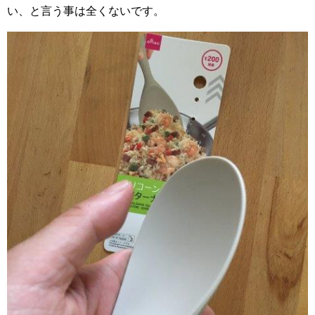
い、と言う事は全くないです。