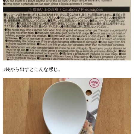
↓袋から出すとこんな感じ。