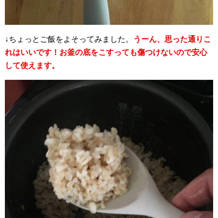
↓ちょっとご飯をよそってみました。
うーん、思った通りこ
れはいいです！お釜の底をこすっても傷つけないので安心
して使えます。