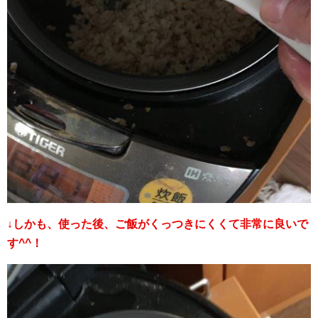
↓しかも、使った後、ご飯がくっつきにくくて非常に良いで
す^^！