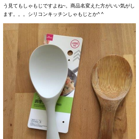
う見てもしゃもじですよね~。商品名変えた方がいい気がし
ます。。。シリコンキッチンしゃもじとか^ ^