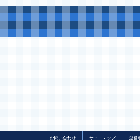
お問い合わせ
サイトマップ
運営