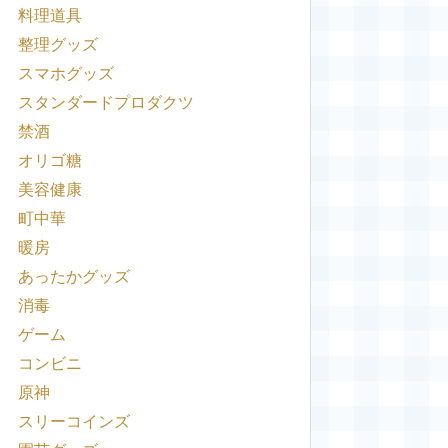
料理道具
整理グッズ
スマホグッズ
スタンダードプロダクツ
禁酒
オリゴ糖
美容健康
町中華
暖房
あったかグッズ
消毒
ゲーム
コンビニ
原神
スリーコインズ