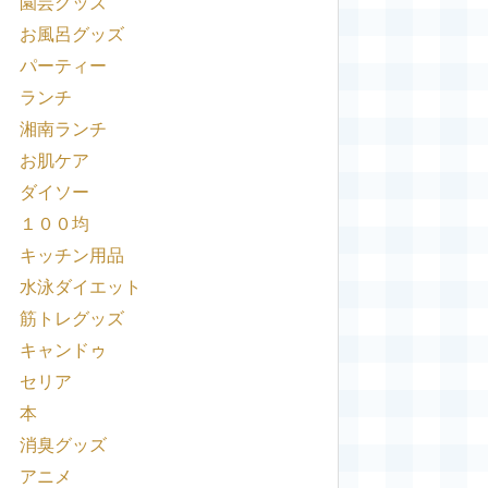
園芸グッズ
お風呂グッズ
パーティー
ランチ
湘南ランチ
お肌ケア
ダイソー
１００均
キッチン用品
水泳ダイエット
筋トレグッズ
キャンドゥ
セリア
本
消臭グッズ
アニメ