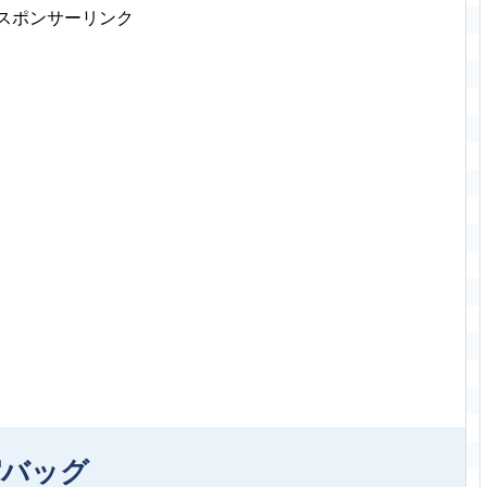
スポンサーリンク
縮バッグ