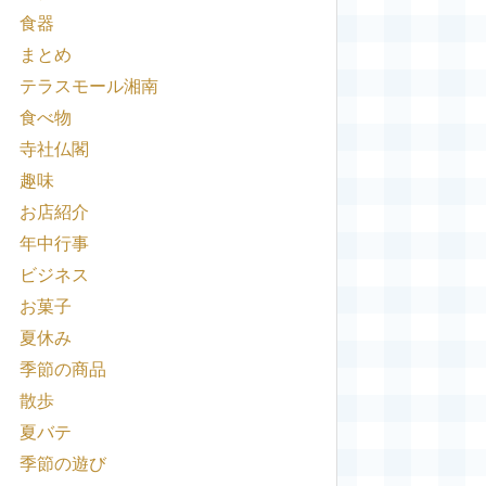
食器
まとめ
テラスモール湘南
食べ物
寺社仏閣
趣味
お店紹介
年中行事
ビジネス
お菓子
夏休み
季節の商品
散歩
夏バテ
季節の遊び