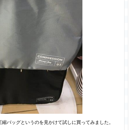
圧縮バッグというのを見かけて試しに買ってみました。