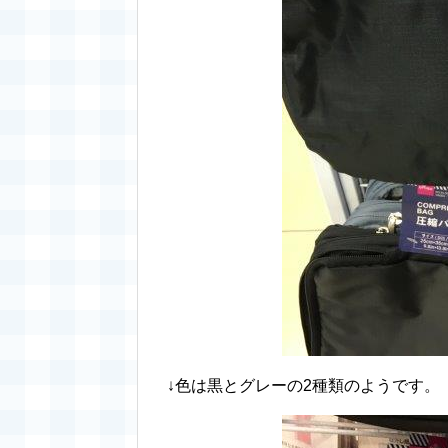
↓色は黒とグレーの2種類のようです。