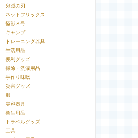
鬼滅の刃
ネットフリックス
怪獣８号
キャンプ
トレーニング器具
生活用品
便利グッズ
掃除・洗濯用品
手作り味噌
災害グッズ
服
美容器具
衛生用品
トラベルグッズ
工具