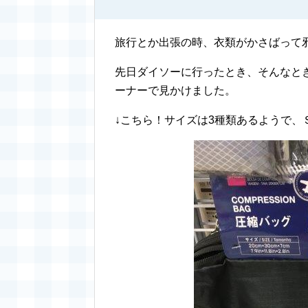
旅行とか出張の時、衣類がかさばって
先日ダイソーに行ったとき、そんなと
ーナーで見かけました。
↓こちら！サイズは3種類あるようで、Ｓ