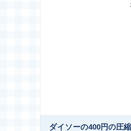
ダイソーの400円の圧