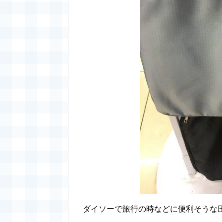
ダイソーで旅行の時などに便利そうな