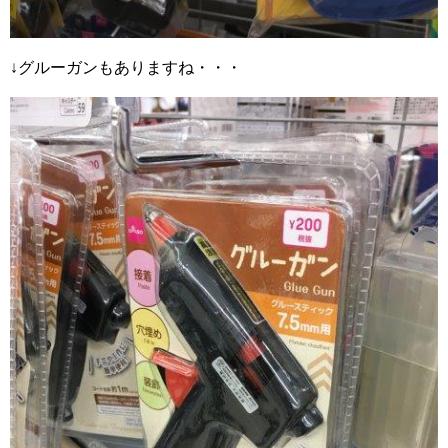
↓グルーガンもありますね・・・