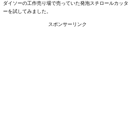
ダイソーの工作売り場で売っていた発泡スチロールカッタ
ーを試してみました。
スポンサーリンク