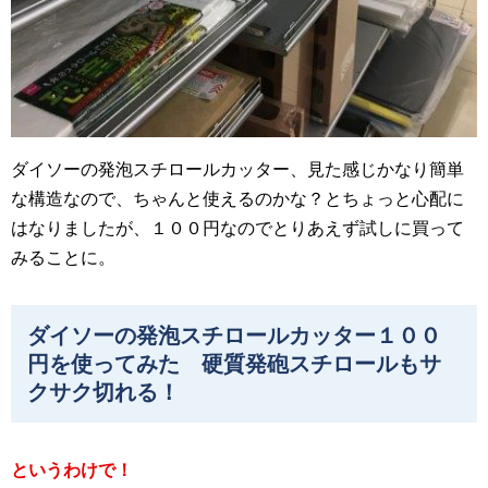
ダイソーの発泡スチロールカッター、見た感じかなり簡単
な構造なので、ちゃんと使えるのかな？とちょっと心配に
はなりましたが、１００円なのでとりあえず試しに買って
みることに。
ダイソーの発泡スチロールカッター１００
円を使ってみた 硬質発砲スチロールもサ
クサク切れる！
というわけで！