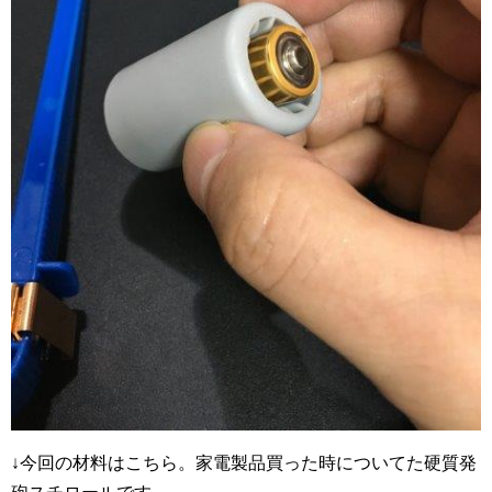
↓今回の材料はこちら。家電製品買った時についてた硬質発