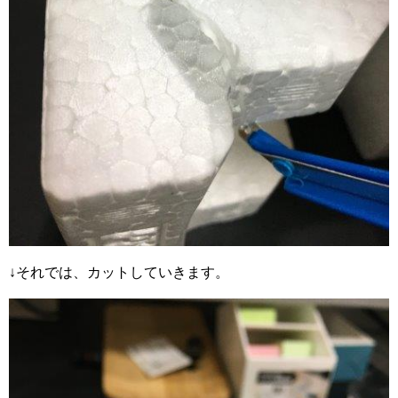
↓それでは、カットしていきます。