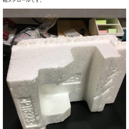
砲スチロールです。