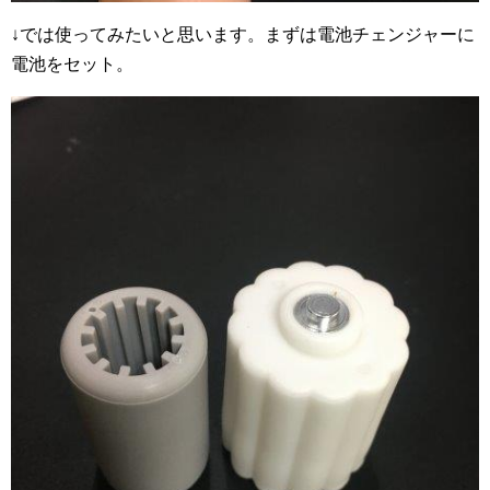
↓では使ってみたいと思います。まずは電池チェンジャーに
電池をセット。