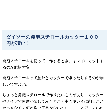
ダイソーの発泡スチロールカッター１００
円が凄い！
発泡スチロールを使って工作するとき、キレイにカットす
るのが結構大変。
発泡スチロールって意外とカッターで削ったりするのが難
しいですよね。
ちょっと発泡スチロールで作りたいものがあり、カッター
やナイフで何度か試してみたところ中々キレイに削ること
が出来なくて何か良い工具がないかな、、、と思っていた