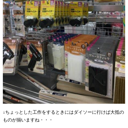
↓ちょっとした工作をするときにはダイソーに行けば大抵の
ものが揃いますね・・・