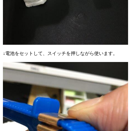
↓電池をセットして、スイッチを押しながら使います。