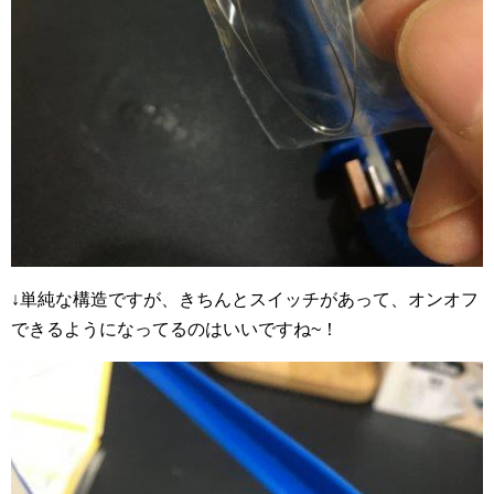
↓単純な構造ですが、きちんとスイッチがあって、オンオフ
できるようになってるのはいいですね~！