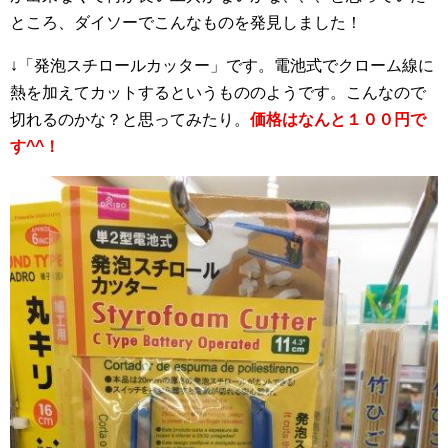
ところ、ダイソーでこんなものを発見しました！
↓「発泡スチロールカッター」です。電池式でクローム線に
熱を加えてカットするというもののようです。こんなので
切れるのかな？と思ってみたり。
価格はなんと１００円で
す^^！