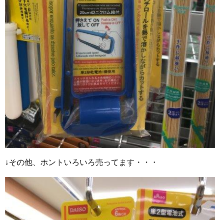
↓その他、ホントいろいろ売ってます・・・