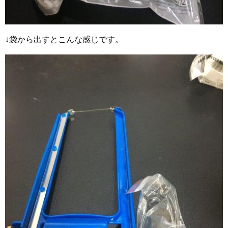
↓袋から出すとこんな感じです。