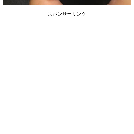
スポンサーリンク