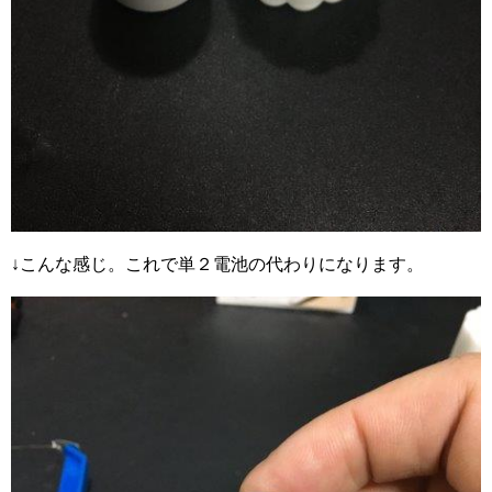
↓こんな感じ。これで単２電池の代わりになります。