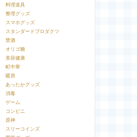
料理道具
整理グッズ
スマホグッズ
スタンダードプロダクツ
禁酒
オリゴ糖
美容健康
町中華
暖房
あったかグッズ
消毒
ゲーム
コンビニ
原神
スリーコインズ