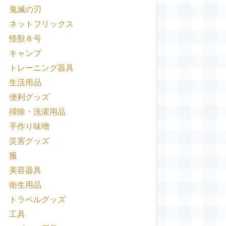
鬼滅の刃
ネットフリックス
怪獣８号
キャンプ
トレーニング器具
生活用品
便利グッズ
掃除・洗濯用品
手作り味噌
災害グッズ
服
美容器具
衛生用品
トラベルグッズ
工具