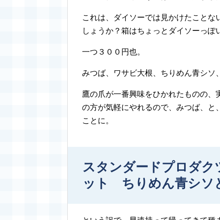
これは、ダイソーでは見かけたことな
しょうか？箱はちょっとダイソーっぽ
一つ３００円也。
みつば、ワサビ大根、ちりめん青シソ
鷹の爪が一番興味をひかれたものの、
の方が気軽にやれるので、みつば、と
ことに。
スタンダードプロダク
ット ちりめん青シソ