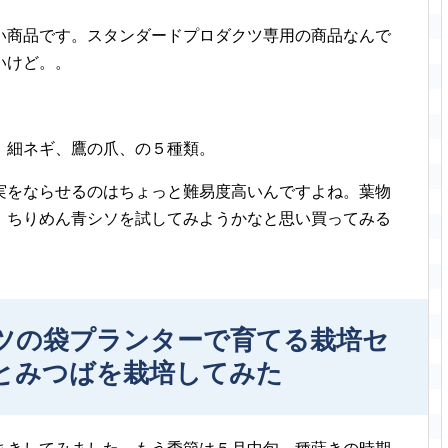
い商品です。スタンダードプロダクツ専用の商品なんで
いけど。。
、細ネギ、鷹の爪、の５種類。
実をならせるのはちょっと難易度高いんですよね。葉物
、ちりめん青シソを試してみようかなと思い買ってみる
ツの袋プランターで育てる栽培セ
とみつばを栽培してみた