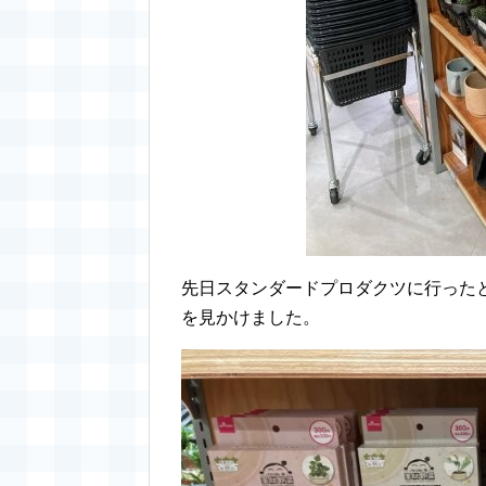
先日スタンダードプロダクツに行った
を見かけました。