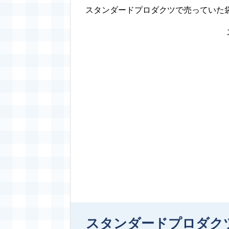
スタンダードプロダクツで売っていた
スタンダードプロダク