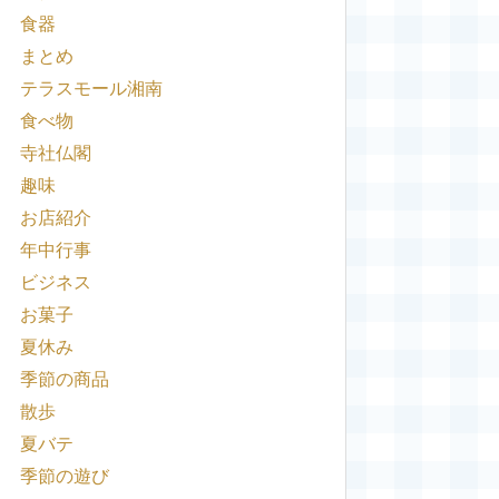
食器
まとめ
テラスモール湘南
食べ物
寺社仏閣
趣味
お店紹介
年中行事
ビジネス
お菓子
夏休み
季節の商品
散歩
夏バテ
季節の遊び