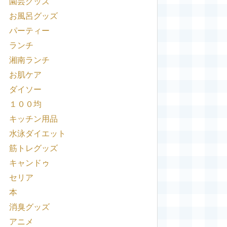
園芸グッズ
お風呂グッズ
パーティー
ランチ
湘南ランチ
お肌ケア
ダイソー
１００均
キッチン用品
水泳ダイエット
筋トレグッズ
キャンドゥ
セリア
本
消臭グッズ
アニメ