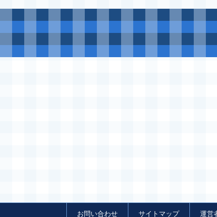
お問い合わせ
サイトマップ
運営