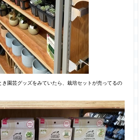
とき園芸グッズをみていたら、栽培セットが売ってるの