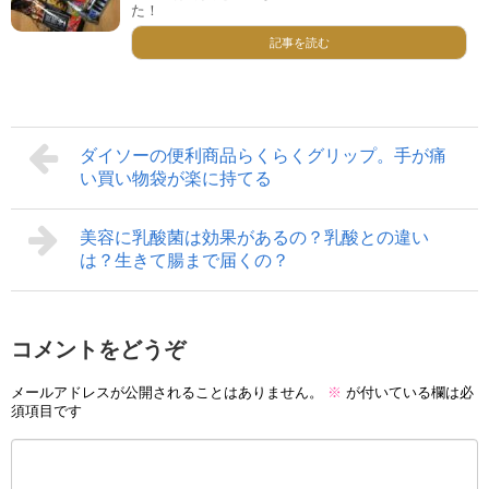
た！
記事を読む
ダイソーの便利商品らくらくグリップ。手が痛
い買い物袋が楽に持てる
美容に乳酸菌は効果があるの？乳酸との違い
は？生きて腸まで届くの？
コメントをどうぞ
メールアドレスが公開されることはありません。
※
が付いている欄は必
須項目です