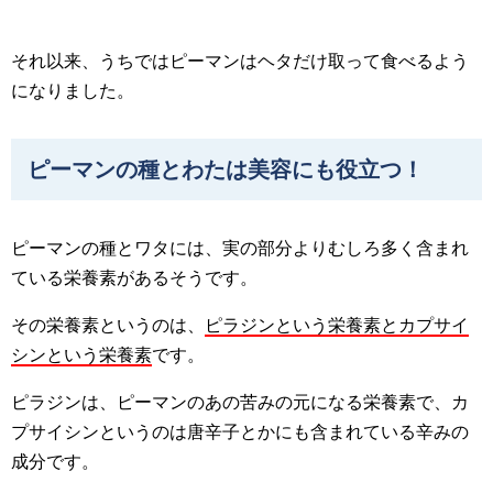
それ以来、うちではピーマンはヘタだけ取って食べるよう
になりました。
ピーマンの種とわたは美容にも役立つ！
ピーマンの種とワタには、実の部分よりむしろ多く含まれ
ている栄養素があるそうです。
その栄養素というのは、
ピラジンという栄養素とカプサイ
シンという栄養素
です。
ピラジンは、ピーマンのあの苦みの元になる栄養素で、カ
プサイシンというのは唐辛子とかにも含まれている辛みの
成分です。