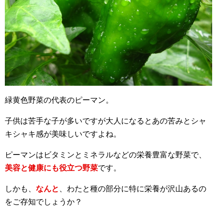
緑黄色野菜の代表のピーマン。
子供は苦手な子が多いですが大人になるとあの苦みとシャ
キシャキ感が美味しいですよね。
ピーマンはビタミンとミネラルなどの栄養豊富な野菜で、
美容と健康にも役立つ野菜
です。
しかも、
なんと
、わたと種の部分に特に栄養が沢山あるの
をご存知でしょうか？