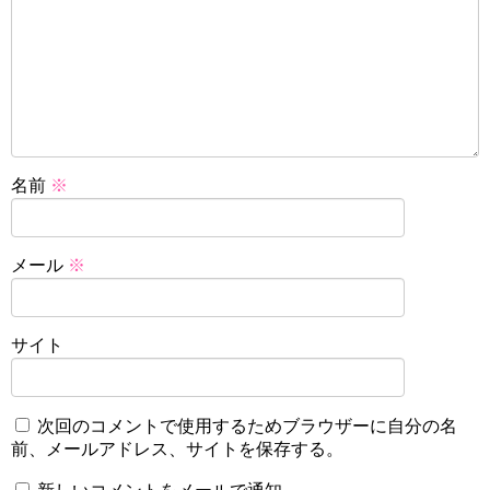
名前
※
メール
※
サイト
次回のコメントで使用するためブラウザーに自分の名
前、メールアドレス、サイトを保存する。