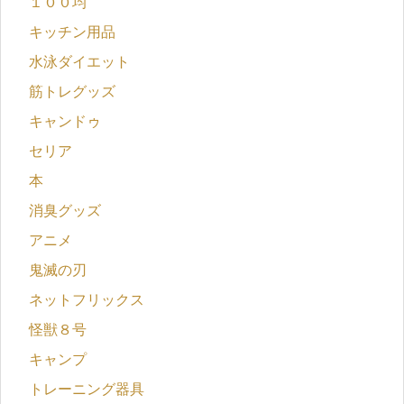
１００均
キッチン用品
水泳ダイエット
筋トレグッズ
キャンドゥ
セリア
本
消臭グッズ
アニメ
鬼滅の刃
ネットフリックス
怪獣８号
キャンプ
トレーニング器具