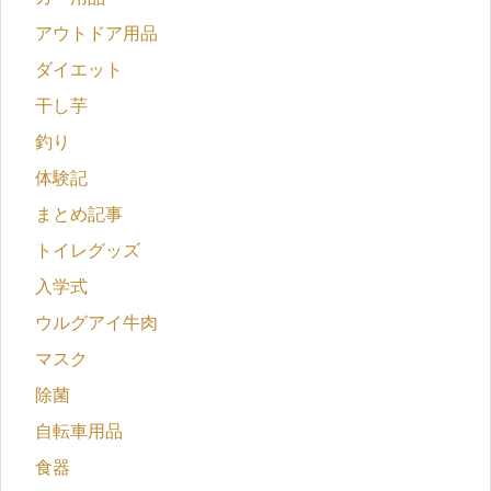
アウトドア用品
ダイエット
干し芋
釣り
体験記
まとめ記事
トイレグッズ
入学式
ウルグアイ牛肉
マスク
除菌
自転車用品
食器