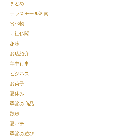
まとめ
テラスモール湘南
食べ物
寺社仏閣
趣味
お店紹介
年中行事
ビジネス
お菓子
夏休み
季節の商品
散歩
夏バテ
季節の遊び