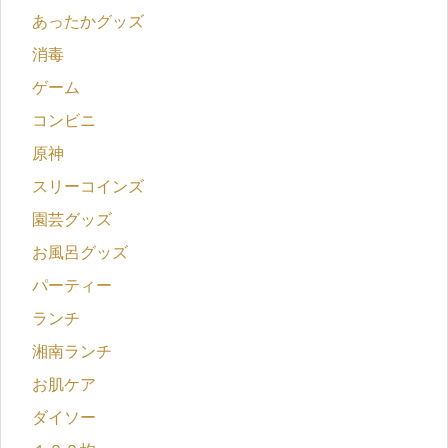
あったかグッズ
消毒
ゲーム
コンビニ
原神
スリーコインズ
園芸グッズ
お風呂グッズ
パーティー
ランチ
湘南ランチ
お肌ケア
ダイソー