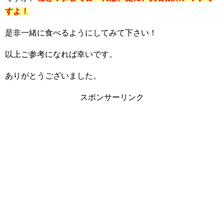
すよ！
是非一緒に食べるようにしてみて下さい！
以上ご参考になれば幸いです。
ありがとうございました。
スポンサーリンク