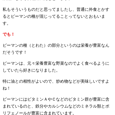
私もそういうものだと思ってましたし、普通に外食とかす
るとピーマンの種が混じってることってないとおもいま
す。
でも！
ピーマンの種（とわた）の部分というのは栄養が豊富なん
だそうです！
ピーマンは、元々栄養豊富な野菜なのでよく食べるように
していたら好きになりました。
特に油との相性がよいので、炒め物などが美味しいですよ
ね！
ピーマンにはビタミンＡやＣなどのビタミン群が豊富に含
まれているのと、鉄分やカルシウムなどのミネラル類とポ
リフェノールが豊富に含まれています。