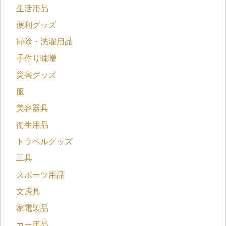
生活用品
便利グッズ
掃除・洗濯用品
手作り味噌
災害グッズ
服
美容器具
衛生用品
トラベルグッズ
工具
スポーツ用品
文房具
家電製品
カー用品