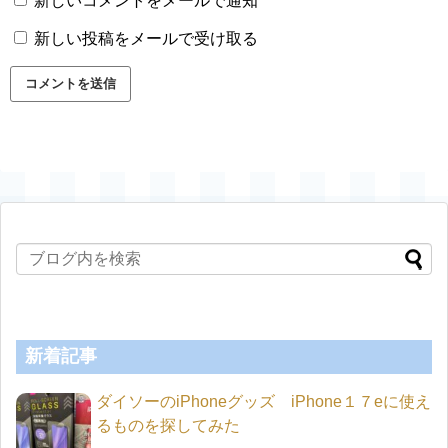
新しいコメントをメールで通知
新しい投稿をメールで受け取る
新着記事
ダイソーのiPhoneグッズ iPhone１７eに使え
るものを探してみた