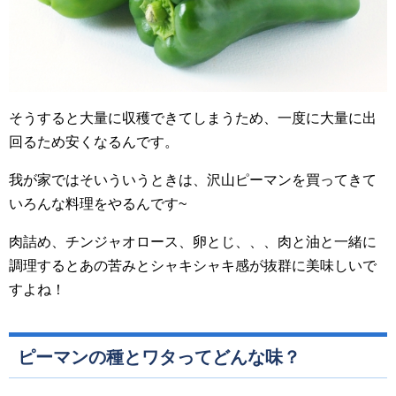
そうすると大量に収穫できてしまうため、一度に大量に出
回るため安くなるんです。
我が家ではそいういうときは、沢山ピーマンを買ってきて
いろんな料理をやるんです~
肉詰め、チンジャオロース、卵とじ、、、肉と油と一緒に
調理するとあの苦みとシャキシャキ感が抜群に美味しいで
すよね！
ピーマンの種とワタってどんな味？