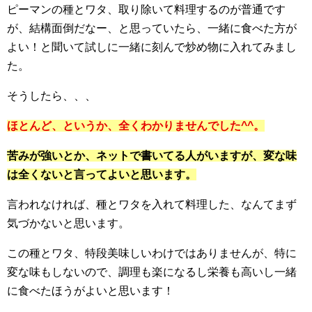
ピーマンの種とワタ、取り除いて料理するのが普通です
が、結構面倒だなー、と思っていたら、一緒に食べた方が
よい！と聞いて試しに一緒に刻んで炒め物に入れてみまし
た。
そうしたら、、、
ほとんど、というか、全くわかりませんでした^^。
苦みが強いとか、ネットで書いてる人がいますが、変な味
は全くないと言ってよいと思います。
言われなければ、種とワタを入れて料理した、なんてまず
気づかないと思います。
この種とワタ、特段美味しいわけではありませんが、特に
変な味もしないので、調理も楽になるし栄養も高いし一緒
に食べたほうがよいと思います！