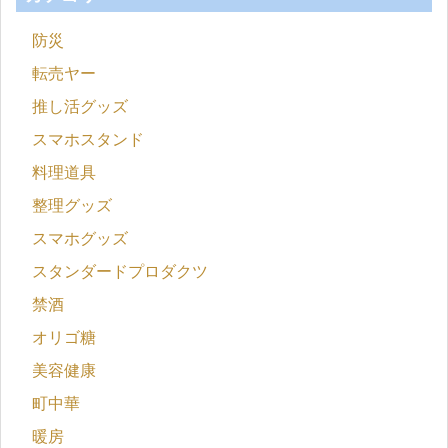
防災
転売ヤー
推し活グッズ
スマホスタンド
料理道具
整理グッズ
スマホグッズ
スタンダードプロダクツ
禁酒
オリゴ糖
美容健康
町中華
暖房