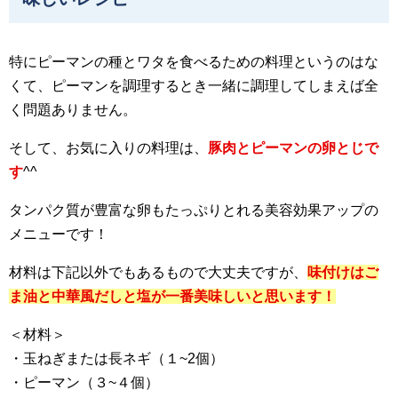
特にピーマンの種とワタを食べるための料理というのはな
くて、ピーマンを調理するとき一緒に調理してしまえば全
く問題ありません。
そして、お気に入りの料理は、
豚肉とピーマンの卵とじで
す
^^
タンパク質が豊富な卵もたっぷりとれる美容効果アップの
メニューです！
材料は下記以外でもあるもので大丈夫ですが、
味付けはご
ま油と中華風だしと塩が一番美味しいと思います！
＜材料＞
・玉ねぎまたは長ネギ（１~2個）
・ピーマン（３~４個）