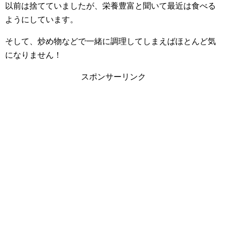
以前は捨てていましたが、栄養豊富と聞いて最近は食べる
ようにしています。
そして、炒め物などで一緒に調理してしまえばほとんど気
になりません！
スポンサーリンク