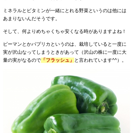
ミネラルとビタミンが一緒にとれる野菜というのは他には
あまりないんだそうです。
そして、何よりめちゃくちゃ安くなる時がありますよね！
ピーマンとかパプリカというのは、栽培していると一度に
実が沢山なってしまうときがあって（沢山の株に一度に大
量の実がなるので
「フラッシュ」
と言われています^^）。