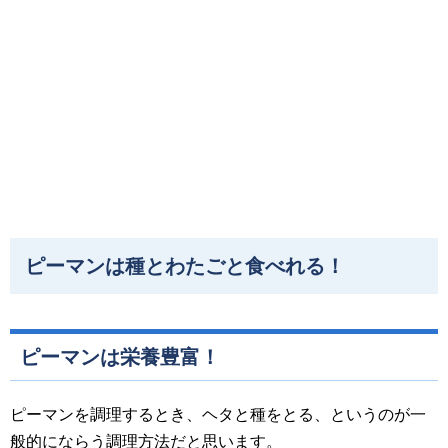
ピーマンは種とわたごと食べれる！
ピーマンは栄養豊富！
ピーマンを調理するとき、ヘタと種をとる、というのが一
般的にならう調理方法だと思います。