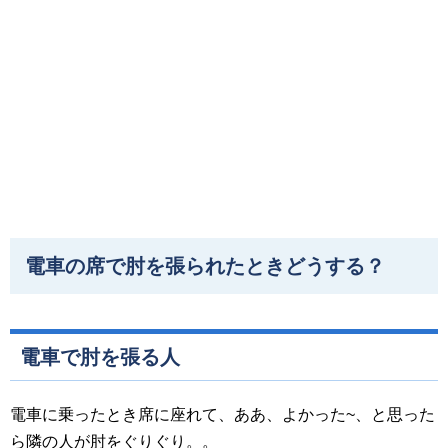
電車の席で肘を張られたときどうする？
電車で肘を張る人
電車に乗ったとき席に座れて、ああ、よかった~、と思った
ら隣の人が肘をぐりぐり。。