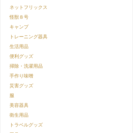
ネットフリックス
怪獣８号
キャンプ
トレーニング器具
生活用品
便利グッズ
掃除・洗濯用品
手作り味噌
災害グッズ
服
美容器具
衛生用品
トラベルグッズ