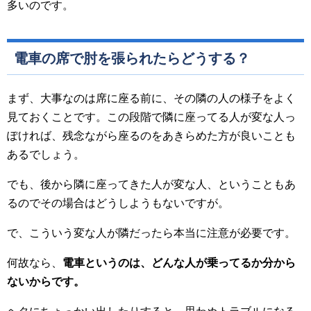
多いのです。
電車の席で肘を張られたらどうする？
まず、大事なのは席に座る前に、その隣の人の様子をよく
見ておくことです。この段階で隣に座ってる人が変な人っ
ぽければ、残念ながら座るのをあきらめた方が良いことも
あるでしょう。
でも、後から隣に座ってきた人が変な人、ということもあ
るのでその場合はどうしようもないですが。
で、こういう変な人が隣だったら本当に注意が必要です。
何故なら、
電車というのは、どんな人が乗ってるか分から
ないからです。