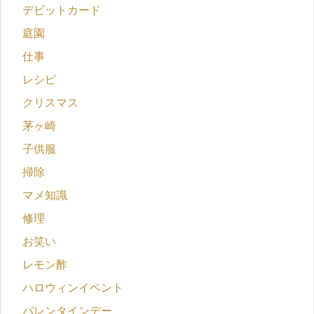
デビットカード
庭園
仕事
レシピ
クリスマス
茅ヶ崎
子供服
掃除
マメ知識
修理
お笑い
レモン酢
ハロウィンイベント
バレンタインデー