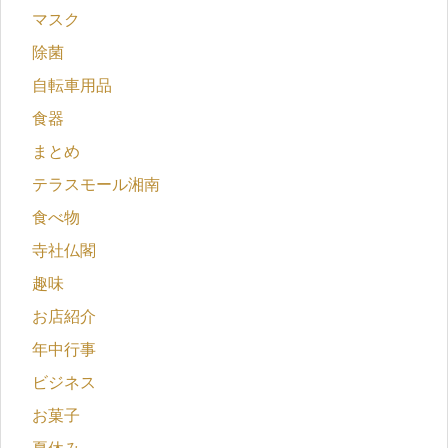
マスク
除菌
自転車用品
食器
まとめ
テラスモール湘南
食べ物
寺社仏閣
趣味
お店紹介
年中行事
ビジネス
お菓子