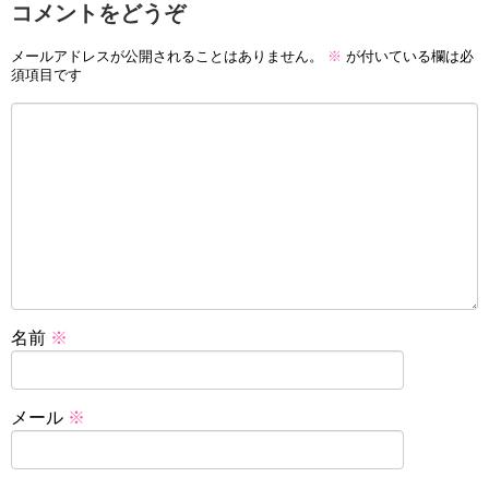
コメントをどうぞ
メールアドレスが公開されることはありません。
※
が付いている欄は必
須項目です
名前
※
メール
※