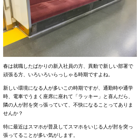
春は就職したばかりの新入社員の方、異動で新しい部署で
頑張る方、いろいろいらっしゃる時期ですよね。
新しい環境になる人が多いこの時期ですが、通勤時や通学
時、電車でうまく座席に座れて「ラッキー」と喜んだら、
隣の人が肘を突っ張っていて、不快になることってありま
せんか？
特に最近はスマホが普及してスマホをいじる人が肘を突っ
張ってることが多い気がします。