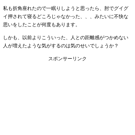
私も折角座れたので一眠りしようと思ったら、肘でグイグ
イ押されて寝るどころじゃなかった、、、みたいに不快な
思いをしたことが何度もあります。
しかも、以前よりこういった、人との距離感がつかめない
人が増えたような気がするのは気のせいでしょうか？
スポンサーリンク