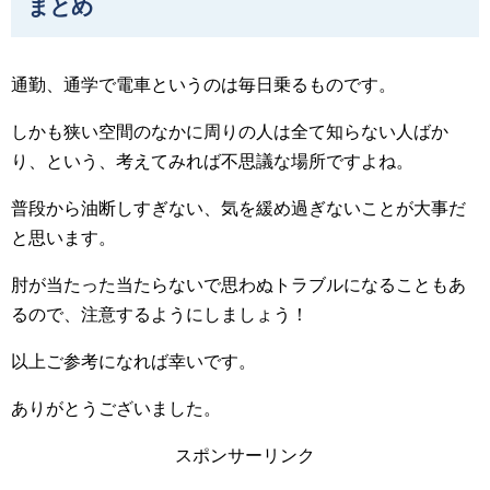
まとめ
通勤、通学で電車というのは毎日乗るものです。
しかも狭い空間のなかに周りの人は全て知らない人ばか
り、という、考えてみれば不思議な場所ですよね。
普段から油断しすぎない、気を緩め過ぎないことが大事だ
と思います。
肘が当たった当たらないで思わぬトラブルになることもあ
るので、注意するようにしましょう！
以上ご参考になれば幸いです。
ありがとうございました。
スポンサーリンク