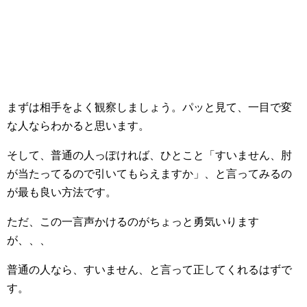
まずは相手をよく観察しましょう。パッと見て、一目で変
な人ならわかると思います。
そして、普通の人っぽければ、ひとこと「すいません、肘
が当たってるので引いてもらえますか」、と言ってみるの
が最も良い方法です。
ただ、この一言声かけるのがちょっと勇気いります
が、、、
普通の人なら、すいません、と言って正してくれるはずで
す。