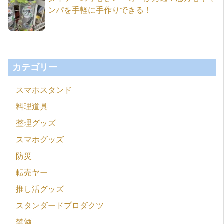
ンパを手軽に手作りできる！
カテゴリー
スマホスタンド
料理道具
整理グッズ
スマホグッズ
防災
転売ヤー
推し活グッズ
スタンダードプロダクツ
禁酒