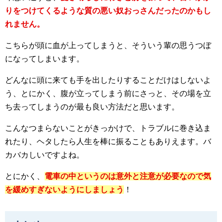
りをつけてくるような質の悪い奴おっさんだったのかもし
れません。
こちらが頭に血が上ってしまうと、そういう輩の思うつぼ
になってしまいます。
どんなに頭に来ても手を出したりすることだけはしないよ
う、とにかく、腹が立ってしまう前にさっと、その場を立
ち去ってしまうのが最も良い方法だと思います。
こんなつまらないことがきっかけで、トラブルに巻き込ま
れたり、ヘタしたら人生を棒に振ることもありえます。バ
カバカしいですよね。
とにかく、
電車の中というのは意外と注意が必要なので気
を緩めすぎないようにしましょう
！