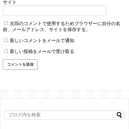
サイト
次回のコメントで使用するためブラウザーに自分の名
前、メールアドレス、サイトを保存する。
新しいコメントをメールで通知
新しい投稿をメールで受け取る