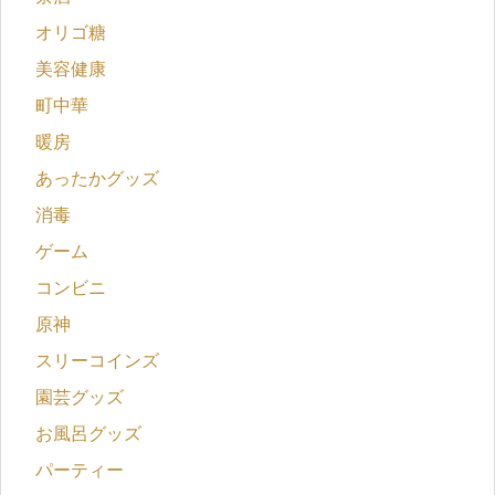
オリゴ糖
美容健康
町中華
暖房
あったかグッズ
消毒
ゲーム
コンビニ
原神
スリーコインズ
園芸グッズ
お風呂グッズ
パーティー