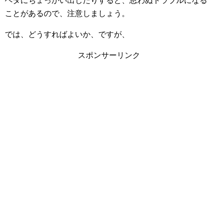
ヘタにちょっかい出したりすると、思わぬトラブルになる
ことがあるので、注意しましょう。
では、どうすればよいか、ですが、
スポンサーリンク