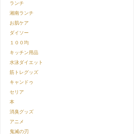
ランチ
湘南ランチ
お肌ケア
ダイソー
１００均
キッチン用品
水泳ダイエット
筋トレグッズ
キャンドゥ
セリア
本
消臭グッズ
アニメ
鬼滅の刃