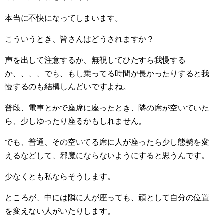
本当に不快になってしまいます。
こういうとき、皆さんはどうされますか？
声を出して注意するか、無視してひたすら我慢する
か、、、、でも、もし乗ってる時間が長かったりすると我
慢するのも結構しんどいですよね。
普段、電車とかで座席に座ったとき、隣の席が空いていた
ら、少しゆったり座るかもしれません。
でも、普通、その空いてる席に人が座ったら少し態勢を変
えるなどして、邪魔にならないようにすると思うんです。
少なくとも私ならそうします。
ところが、中には隣に人が座っても、頑として自分の位置
を変えない人がいたりします。