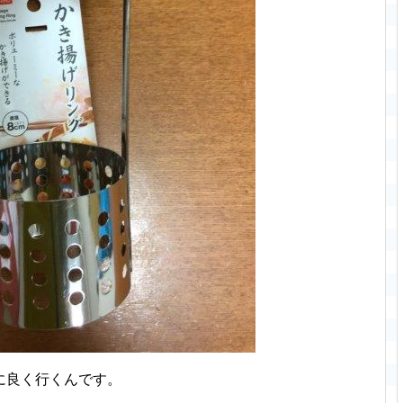
に良く行くんです。