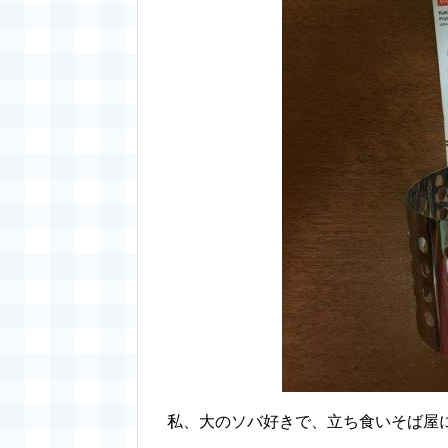
私、大のソバ好きで、立ち食いそば屋