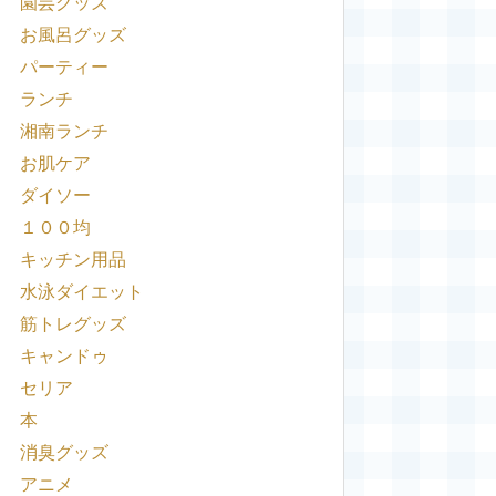
園芸グッズ
お風呂グッズ
パーティー
ランチ
湘南ランチ
お肌ケア
ダイソー
１００均
キッチン用品
水泳ダイエット
筋トレグッズ
キャンドゥ
セリア
本
消臭グッズ
アニメ