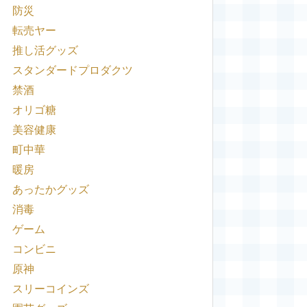
防災
転売ヤー
推し活グッズ
スタンダードプロダクツ
禁酒
オリゴ糖
美容健康
町中華
暖房
あったかグッズ
消毒
ゲーム
コンビニ
原神
スリーコインズ