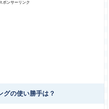
スポンサーリンク
ングの使い勝手は？