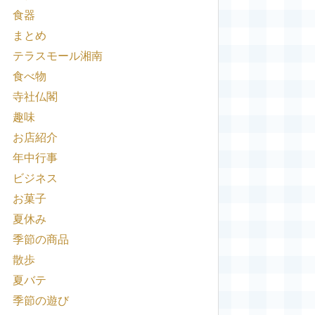
食器
まとめ
テラスモール湘南
食べ物
寺社仏閣
趣味
お店紹介
年中行事
ビジネス
お菓子
夏休み
季節の商品
散歩
夏バテ
季節の遊び