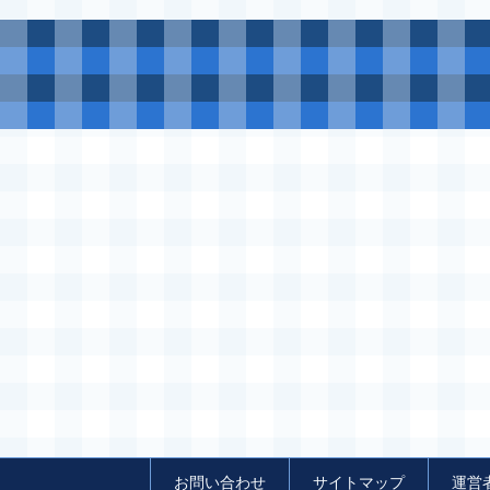
お問い合わせ
サイトマップ
運営