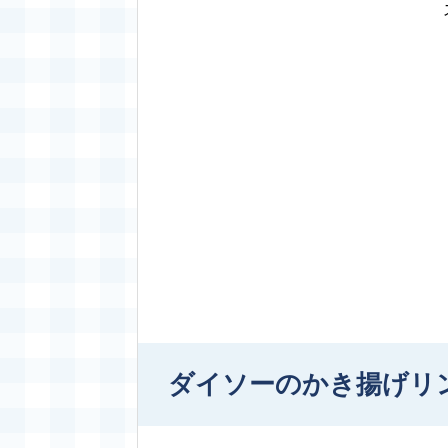
ダイソーのかき揚げリ