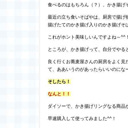
食べるのはもちろん（？）、かき揚げ
最近の立ち食いそばやは、厨房で揚げ
揚げたてのかき揚げ入りのかき揚げそ
これがホント美味しいんですよね～^^
ところが、かき揚げって、自分でやる
良く行くお蕎麦屋さんの厨房をよく見
て、ああいうのがあったらいいのにな
そしたら！
なんと！！
ダイソーで、かき揚げリングなる商品
早速購入して使ってみました^^！