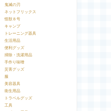
鬼滅の刃
ネットフリックス
怪獣８号
キャンプ
トレーニング器具
生活用品
便利グッズ
掃除・洗濯用品
手作り味噌
災害グッズ
服
美容器具
衛生用品
トラベルグッズ
工具