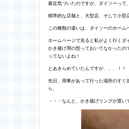
最近気づいたのですが、ダイソーって
標準的な店舗と、大型店、そして小型
この種類の違いは、ダイソーのホーム
ホームページで見ると私がよく行くダ
かき揚げ用の型っておいてなかったの
ってないよね！
とあきらめていたんですが、、、！！
先日、用事があって行った場所のすぐ
ら、
・・・なんと、かき揚げリングが置い