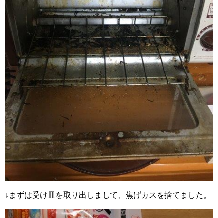
↓まずは受け皿を取り出しまして、焦げカスを捨てました。