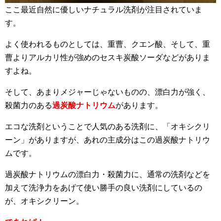
ここ最近自然に優しいナチュラル洗剤が注目されていま
す。
よく使われるものとしては、重曹、クエン酸、そして、重
曹よりアルカリ性が強めのセスキ炭酸ソーダなどがありま
すよね。
そして、あまりメジャーじゃないものの、漂白力が強く、
殺菌力のある
過炭酸ナトリウム
があります。
エコな洗剤ということで人気のある洗剤に、「オキシクリ
ーン」がありますが、あれの主成分はこの過炭酸ナトリウ
ムです。
過炭酸ナトリウムの漂白力・殺菌力に、通常の洗剤などを
加えて洗浄力をあげて使い勝手の良い洗剤にしているの
が、オキシクリーン。