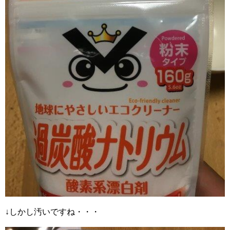
↓しかし汚いですね・・・