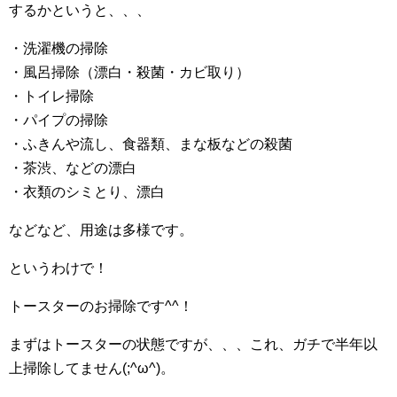
するかというと、、、
・洗濯機の掃除
・風呂掃除（漂白・殺菌・カビ取り）
・トイレ掃除
・パイプの掃除
・ふきんや流し、食器類、まな板などの殺菌
・茶渋、などの漂白
・衣類のシミとり、漂白
などなど、用途は多様です。
というわけで！
トースターのお掃除です^^！
まずはトースターの状態ですが、、、これ、ガチで半年以
上掃除してません(;^ω^)。