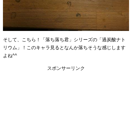
そして、こちら！「落ち落ち君」シリーズの「過炭酸ナト
リウム」！このキャラ見るとなんか落ちそうな感じします
よね^^
スポンサーリンク