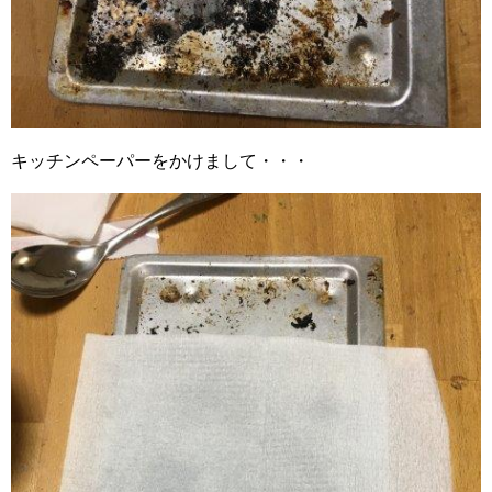
キッチンペーパーをかけまして・・・