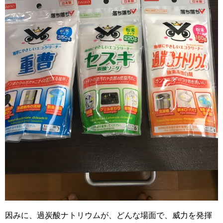
因みに、過炭酸ナトリウムが、どんな場面で、威力を発揮