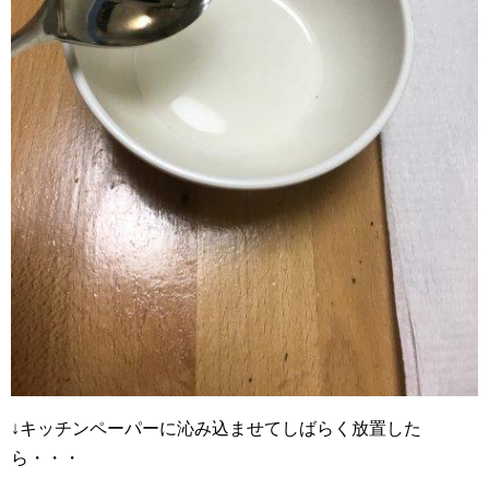
↓キッチンペーパーに沁み込ませてしばらく放置した
ら・・・