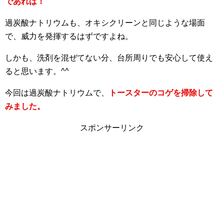
であれば！
過炭酸ナトリウムも、オキシクリーンと同じような場面
で、威力を発揮するはずですよね。
しかも、洗剤を混ぜてない分、台所周りでも安心して使え
ると思います。^^
今回は過炭酸ナトリウムで、
トースターのコゲを掃除して
みました。
スポンサーリンク