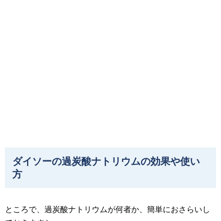
ダイソーの過炭酸ナトリウムの効果や使い
方
ところで、過炭酸ナトリウムが何者か、簡単におさらいし