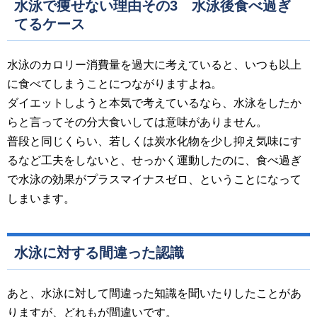
水泳で痩せない理由その3 水泳後食べ過ぎ
てるケース
水泳のカロリー消費量を過大に考えていると、いつも以上
に食べてしまうことにつながりますよね。
ダイエットしようと本気で考えているなら、水泳をしたか
らと言ってその分大食いしては意味がありません。
普段と同じくらい、若しくは炭水化物を少し抑え気味にす
るなど工夫をしないと、せっかく運動したのに、食べ過ぎ
で水泳の効果がプラスマイナスゼロ、ということになって
しまいます。
水泳に対する間違った認識
あと、水泳に対して間違った知識を聞いたりしたことがあ
りますが、どれもが間違いです。