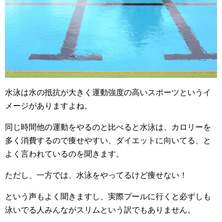
水泳は水の抵抗が大きく運動強度の高いスポーツというイ
メージがありますよね。
同じ時間他の運動をやるのと比べると水泳は、カロリーを
多く消費するので痩せやすい、ダイエットに向いてる、と
よく言われているのを聞きます。
ただし、一方では、水泳をやってるけど痩せない！
という声もよく聞きますし、実際プールに行くと必ずしも
泳いでる人みんながスリムという訳でもありません。