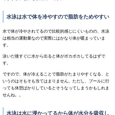
水泳は水で体を冷やすので脂肪をためやすい
水で体が冷やされてるので比較的感じにくいものの、水泳
は相当の運動量なので実際にはかなり体が暖まっていま
す。
泳いだ後すぐに水から出ると体がポカポカしてるはずで
す。
ですので、体が冷えることで脂肪がたまりやすくなる、と
いうのはそもそも当てはまりません。ただし、プールに行
っても休憩ばかりしているとそうなってしまうかもしれま
せんね。。
水泳は水に浸かってるから体が水分を吸収し