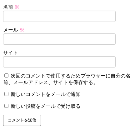
名前
※
メール
※
サイト
次回のコメントで使用するためブラウザーに自分の名
前、メールアドレス、サイトを保存する。
新しいコメントをメールで通知
新しい投稿をメールで受け取る