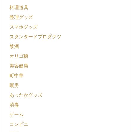
料理道具
整理グッズ
スマホグッズ
スタンダードプロダクツ
禁酒
オリゴ糖
美容健康
町中華
暖房
あったかグッズ
消毒
ゲーム
コンビニ