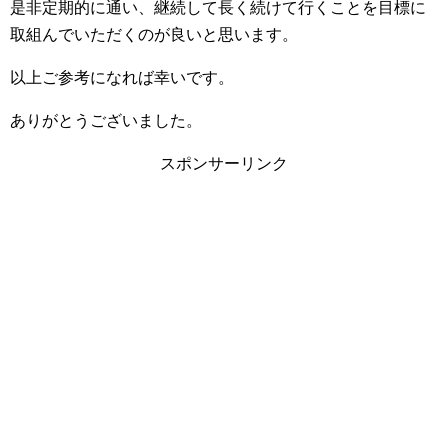
是非定期的に通い、継続して長く続けて行くことを目標に
取組んでいただくのが良いと思います。
以上ご参考になれば幸いです。
ありがとうございました。
スポンサーリンク