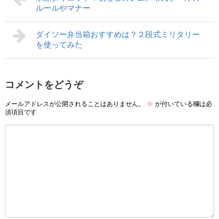
ルールやマナー
ダイソー弁当箱おすすめは？２段式ミリタリー
を使ってみた
コメントをどうぞ
メールアドレスが公開されることはありません。
※
が付いている欄は必
須項目です