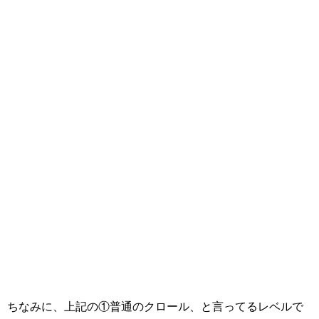
ちなみに、上記の①普通のクロール、と言ってるレベルで