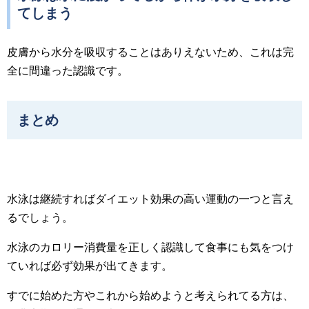
てしまう
皮膚から水分を吸収することはありえないため、これは完
全に間違った認識です。
まとめ
水泳は継続すればダイエット効果の高い運動の一つと言え
るでしょう。
水泳のカロリー消費量を正しく認識して食事にも気をつけ
ていれば必ず効果が出てきます。
すでに始めた方やこれから始めようと考えられてる方は、