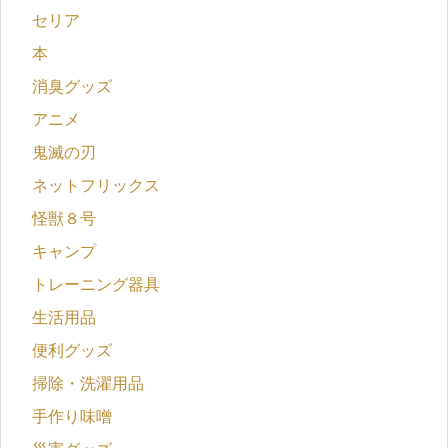
セリア
本
消臭グッズ
アニメ
鬼滅の刃
ネットフリックス
怪獣８号
キャンプ
トレーニング器具
生活用品
便利グッズ
掃除・洗濯用品
手作り味噌