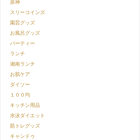
原神
スリーコインズ
園芸グッズ
お風呂グッズ
パーティー
ランチ
湘南ランチ
お肌ケア
ダイソー
１００均
キッチン用品
水泳ダイエット
筋トレグッズ
キャンドゥ