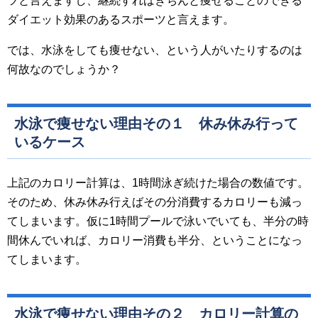
ツと言えますし、継続すればきちんと痩せることのできる
ダイエット効果のあるスポーツと言えます。
では、水泳をしても痩せない、という人がいたりするのは
何故なのでしょうか？
水泳で痩せない理由その１ 休み休み行って
いるケース
上記のカロリー計算は、1時間泳ぎ続けた場合の数値です。
そのため、休み休み行えばその分消費するカロリーも減っ
てしまいます。仮に1時間プールで泳いでいても、半分の時
間休んでいれば、カロリー消費も半分、ということになっ
てしまいます。
水泳で痩せない理由その２ カロリー計算の