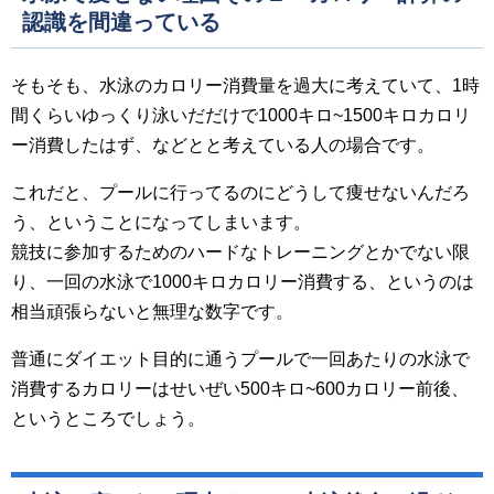
認識を間違っている
そもそも、水泳のカロリー消費量を過大に考えていて、1時
間くらいゆっくり泳いだだけで1000キロ~1500キロカロリ
ー消費したはず、などとと考えている人の場合です。
これだと、プールに行ってるのにどうして痩せないんだろ
う、ということになってしまいます。
競技に参加するためのハードなトレーニングとかでない限
り、一回の水泳で1000キロカロリー消費する、というのは
相当頑張らないと無理な数字です。
普通にダイエット目的に通うプールで一回あたりの水泳で
消費するカロリーはせいぜい500キロ~600カロリー前後、
というところでしょう。