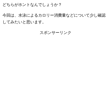
どちらがホントなんでしょうか？
今回は、水泳によるカロリー消費量などについて少し確認
してみたいと思います。
スポンサーリンク