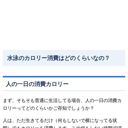
水泳のカロリー消費はどのくらいなの？
人の一日の消費カロリー
まず、そもそも普通に生活してる場合、人の一日の消費カ
ロリーってどのくらいかご存知でしょうか？
人は、ただ生きてるだけ（何もしないで横になってる状